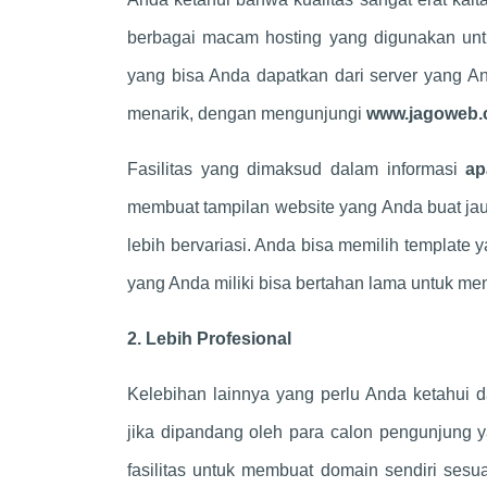
berbagai macam hosting yang digunakan untu
yang bisa Anda dapatkan dari server yang A
menarik, dengan mengunjungi
www.jagoweb
Fasilitas yang dimaksud dalam informasi
ap
membuat tampilan website yang Anda buat jau
lebih bervariasi. Anda bisa memilih template
yang Anda miliki bisa bertahan lama untuk me
2. Lebih Profesional
Kelebihan lainnya yang perlu Anda ketahui d
jika dipandang oleh para calon pengunjung 
fasilitas untuk membuat domain sendiri ses