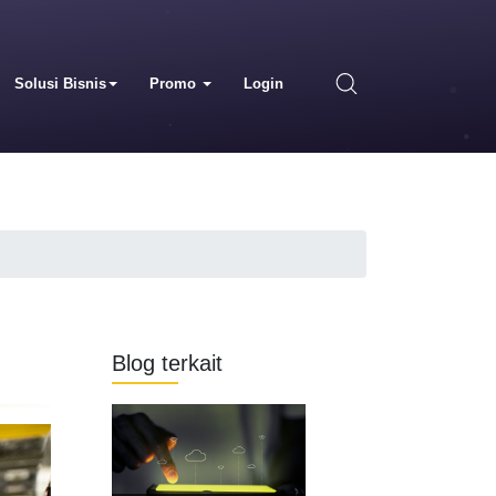
Solusi Bisnis
Promo
Login
Blog terkait