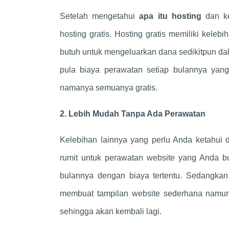
Setelah mengetahui
apa itu hosting
dan k
hosting gratis. Hosting gratis memiliki keleb
butuh untuk mengeluarkan dana sedikitpun dal
pula biaya perawatan setiap bulannya yan
namanya semuanya gratis.
2. Lebih Mudah Tanpa Ada Perawatan
Kelebihan lainnya yang perlu Anda ketahui 
rumit untuk perawatan website yang Anda bu
bulannya dengan biaya tertentu. Sedangkan 
membuat tampilan website sederhana namun
sehingga akan kembali lagi.