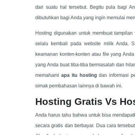
dari suatu hal tersebut. Begitu pula bagi 
dibutuhkan bagi Anda yang ingin memulai mem
Hosting digunakan untuk membuat tampilan 
selalu kembali pada website milik Anda. 
keamanan konten-konten atau file yang Anda b
yang Anda buat tiba-tiba bermasalah dan hil
memahami
apa itu hosting
dan informasi pe
simak pembahasan lainnya di bawah ini.
Hosting Gratis Vs Ho
Anda harus tahu bahwa untuk bisa mendapatk
secara gratis dan berbayar. Dua cara terseb