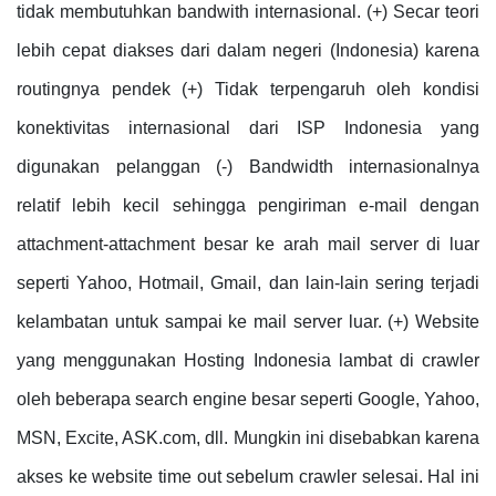
tidak membutuhkan bandwith internasional. (+) Secar teori
lebih cepat diakses dari dalam negeri (Indonesia) karena
routingnya pendek (+) Tidak terpengaruh oleh kondisi
konektivitas internasional dari ISP Indonesia yang
digunakan pelanggan (-) Bandwidth internasionalnya
relatif lebih kecil sehingga pengiriman e-mail dengan
attachment-attachment besar ke arah mail server di luar
seperti Yahoo, Hotmail, Gmail, dan lain-lain sering terjadi
kelambatan untuk sampai ke mail server luar. (+) Website
yang menggunakan Hosting Indonesia lambat di crawler
oleh beberapa search engine besar seperti Google, Yahoo,
MSN, Excite, ASK.com, dll. Mungkin ini disebabkan karena
akses ke website time out sebelum crawler selesai. Hal ini