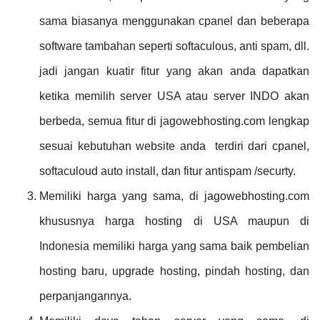
sama biasanya menggunakan cpanel dan beberapa
software tambahan seperti softaculous, anti spam, dll.
jadi jangan kuatir fitur yang akan anda dapatkan
ketika memilih server USA atau server INDO akan
berbeda, semua fitur di jagowebhosting.com lengkap
sesuai kebutuhan website anda terdiri dari cpanel,
softaculoud auto install, dan fitur antispam /securty.
Memiliki harga yang sama, di jagowebhosting.com
khususnya harga hosting di USA maupun di
Indonesia memiliki harga yang sama baik pembelian
hosting baru, upgrade hosting, pindah hosting, dan
perpanjangannya.