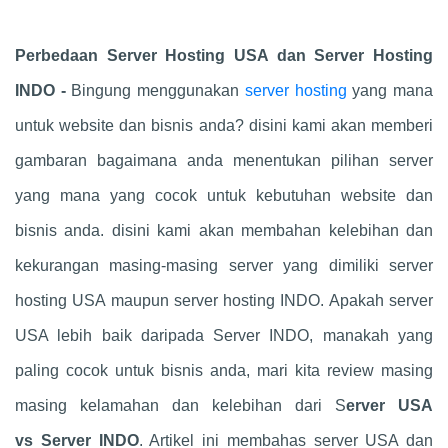
Perbedaan Server Hosting USA dan Server Hosting
INDO -
Bingung menggunakan
server hosting
yang mana
untuk website dan bisnis anda? disini kami akan memberi
gambaran bagaimana anda menentukan pilihan server
yang mana yang cocok untuk kebutuhan website dan
bisnis anda. disini kami akan membahan kelebihan dan
kekurangan masing-masing server yang dimiliki server
hosting USA maupun server hosting INDO. Apakah server
USA lebih baik daripada Server INDO, manakah yang
paling cocok untuk bisnis anda, mari kita review masing
masing kelamahan dan kelebihan dari S
erver USA
vs Server INDO
. Artikel ini membahas server USA dan