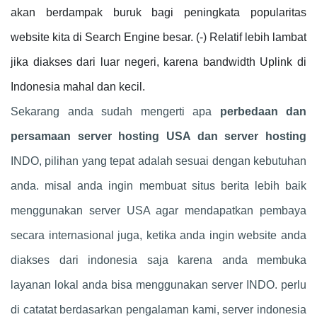
akan berdampak buruk bagi peningkata popularitas
website kita di Search Engine besar. (-) Relatif lebih lambat
jika diakses dari luar negeri, karena bandwidth Uplink di
Indonesia mahal dan kecil.
Sekarang anda sudah mengerti apa
perbedaan dan
persamaan server hosting USA dan server hosting
INDO, pilihan yang tepat adalah sesuai dengan kebutuhan
anda. misal anda ingin membuat situs berita lebih baik
menggunakan server USA agar mendapatkan pembaya
secara internasional juga, ketika anda ingin website anda
diakses dari indonesia saja karena anda membuka
layanan lokal anda bisa menggunakan server INDO. perlu
di catatat berdasarkan pengalaman kami, server indonesia