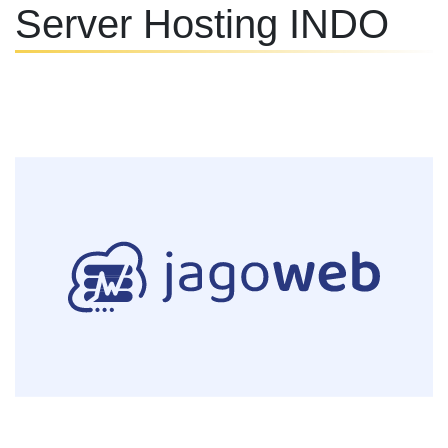
Server Hosting INDO