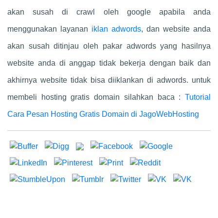
akan susah di crawl oleh google apabila anda
menggunakan layanan
iklan adwords
, dan website anda
akan susah ditinjau oleh pakar adwords yang hasilnya
website anda di anggap tidak bekerja dengan baik dan
akhirnya website tidak bisa diiklankan di adwords. untuk
membeli hosting gratis domain silahkan baca :
Tutorial
Cara Pesan Hosting Gratis Domain di JagoWebHosting