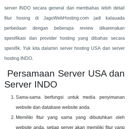
server INDO secara general dan membahas lebih detail
fitur hosing di JagoWebHosting.com jadi kalauada
perbedaan dengan beberapa review dikarenakan
spesifikasi dan provider hosting yang dibahas secara
spesifik. Yuk kita dalamin server hosting USA dan server
hosting INDO.
Persamaan Server USA dan
Server INDO
Sama-sama berfungsi untuk media penyimanan
website dan database website anda.
Memiliki fitur yang sama yang dibutuhkan oleh
website anda, setiap server akan memiliki fitur yang