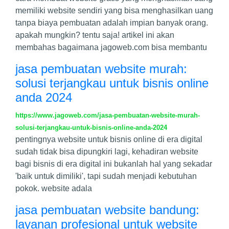
memiliki website sendiri yang bisa menghasilkan uang
tanpa biaya pembuatan adalah impian banyak orang.
apakah mungkin? tentu saja! artikel ini akan
membahas bagaimana jagoweb.com bisa membantu
jasa pembuatan website murah:
solusi terjangkau untuk bisnis online
anda 2024
https://www.jagoweb.com/jasa-pembuatan-website-murah-
solusi-terjangkau-untuk-bisnis-online-anda-2024
pentingnya website untuk bisnis online di era digital
sudah tidak bisa dipungkiri lagi, kehadiran website
bagi bisnis di era digital ini bukanlah hal yang sekadar
'baik untuk dimiliki', tapi sudah menjadi kebutuhan
pokok. website adala
jasa pembuatan website bandung:
layanan profesional untuk website