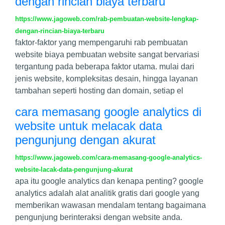
dengan rincian biaya terbaru
https://www.jagoweb.com/rab-pembuatan-website-lengkap-
dengan-rincian-biaya-terbaru
faktor-faktor yang mempengaruhi rab pembuatan
website biaya pembuatan website sangat bervariasi
tergantung pada beberapa faktor utama. mulai dari
jenis website, kompleksitas desain, hingga layanan
tambahan seperti hosting dan domain, setiap el
cara memasang google analytics di
website untuk melacak data
pengunjung dengan akurat
https://www.jagoweb.com/cara-memasang-google-analytics-
website-lacak-data-pengunjung-akurat
apa itu google analytics dan kenapa penting? google
analytics adalah alat analitik gratis dari google yang
memberikan wawasan mendalam tentang bagaimana
pengunjung berinteraksi dengan website anda.