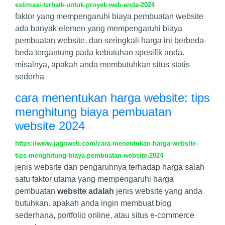
estimasi-terbaik-untuk-proyek-web-anda-2024
faktor yang mempengaruhi biaya pembuatan website
ada banyak elemen yang mempengaruhi biaya
pembuatan website, dan seringkali harga ini berbeda-
beda tergantung pada kebutuhan spesifik anda.
misalnya, apakah anda membutuhkan situs statis
sederha
cara menentukan harga website: tips
menghitung biaya pembuatan
website 2024
https://www.jagoweb.com/cara-menentukan-harga-website-
tips-menghitung-biaya-pembuatan-website-2024
jenis website dan pengaruhnya terhadap harga salah
satu faktor utama yang mempengaruhi harga
pembuatan
website adalah
jenis website yang anda
butuhkan. apakah anda ingin membuat blog
sederhana, portfolio online, atau situs e-commerce