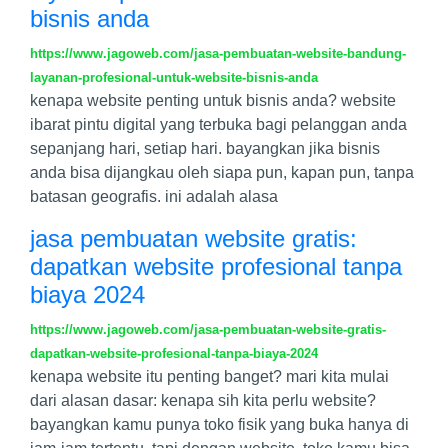
bisnis anda
https://www.jagoweb.com/jasa-pembuatan-website-bandung-
layanan-profesional-untuk-website-bisnis-anda
kenapa website penting untuk bisnis anda? website
ibarat pintu digital yang terbuka bagi pelanggan anda
sepanjang hari, setiap hari. bayangkan jika bisnis
anda bisa dijangkau oleh siapa pun, kapan pun, tanpa
batasan geografis. ini adalah alasa
jasa pembuatan website gratis:
dapatkan website profesional tanpa
biaya 2024
https://www.jagoweb.com/jasa-pembuatan-website-gratis-
dapatkan-website-profesional-tanpa-biaya-2024
kenapa website itu penting banget? mari kita mulai
dari alasan dasar: kenapa sih kita perlu website?
bayangkan kamu punya toko fisik yang buka hanya di