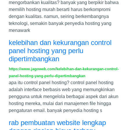
mengorbankan kualitas? banyak yang berpikir bahwa
memilih hosting murah berarti harus berkompromi
dengan kualitas. namun, seiring berkembangnya
teknologi, semakin banyak penyedia hosting yang
menawark
kelebihan dan kekurangan control
panel hosting yang perlu
dipertimbangkan
https://www.jagoweb.com/kelebihan-dan-kekurangan-control-
panel-hosting-yang-perlu-dipertimbangkan
apa itu control panel hosting? control panel hosting
adalah interface berbasis web yang memungkinkan
pengguna untuk mengelola berbagai aspek dari akun
hosting mereka, mulai dari manajemen file hingga
pengaturan email. banyak penyedia hosting s
rab pembuatan website lengkap