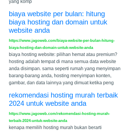
yang komp
biaya website per bulan: hitung
biaya hosting dan domain untuk
website anda
https://www.jagoweb.com/biaya-website-per-bulan-hitung-
biaya-hosting-dan-domain-untuk-website-anda
biaya hosting website: pilihan hemat atau premium?
hosting adalah tempat di mana semua data website
anda disimpan. sama seperti rumah yang menyimpan
barang-barang anda, hosting menyimpan konten,
gambar, dan data lainnya yang dimuat ketika peng
rekomendasi hosting murah terbaik
2024 untuk website anda
https://www.jagoweb.com/rekomendasi-hosting-murah-
terbaik-2024-untuk-website-anda
kenapa memilih hosting murah bukan berarti