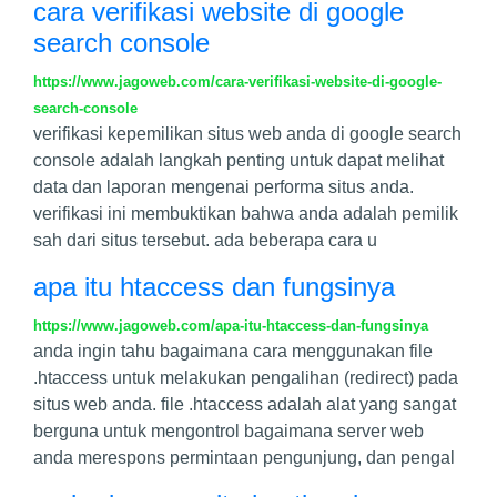
cara verifikasi website di google
search console
https://www.jagoweb.com/cara-verifikasi-website-di-google-
search-console
verifikasi kepemilikan situs web anda di google search
console adalah langkah penting untuk dapat melihat
data dan laporan mengenai performa situs anda.
verifikasi ini membuktikan bahwa anda adalah pemilik
sah dari situs tersebut. ada beberapa cara u
apa itu htaccess dan fungsinya
https://www.jagoweb.com/apa-itu-htaccess-dan-fungsinya
anda ingin tahu bagaimana cara menggunakan file
.htaccess untuk melakukan pengalihan (redirect) pada
situs web anda. file .htaccess adalah alat yang sangat
berguna untuk mengontrol bagaimana server web
anda merespons permintaan pengunjung, dan pengal