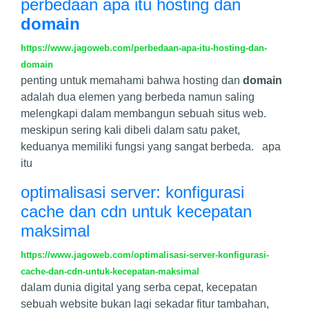
perbedaan apa itu hosting dan
domain
https://www.jagoweb.com/perbedaan-apa-itu-hosting-dan-
domain
penting untuk memahami bahwa hosting dan
domain
adalah dua elemen yang berbeda namun saling
melengkapi dalam membangun sebuah situs web.
meskipun sering kali dibeli dalam satu paket,
keduanya memiliki fungsi yang sangat berbeda. apa
itu
optimalisasi server: konfigurasi
cache dan cdn untuk kecepatan
maksimal
https://www.jagoweb.com/optimalisasi-server-konfigurasi-
cache-dan-cdn-untuk-kecepatan-maksimal
dalam dunia digital yang serba cepat, kecepatan
sebuah website bukan lagi sekadar fitur tambahan,