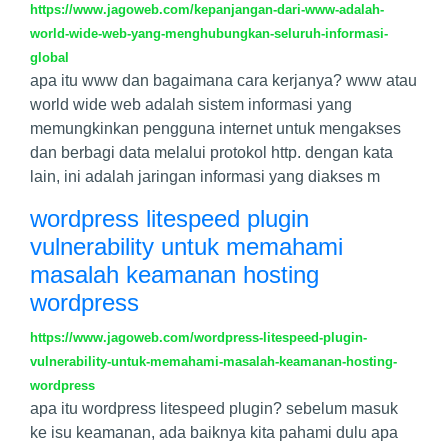
https://www.jagoweb.com/kepanjangan-dari-www-adalah-
world-wide-web-yang-menghubungkan-seluruh-informasi-
global
apa itu www dan bagaimana cara kerjanya? www atau
world wide web adalah sistem informasi yang
memungkinkan pengguna internet untuk mengakses
dan berbagi data melalui protokol http. dengan kata
lain, ini adalah jaringan informasi yang diakses m
wordpress litespeed plugin
vulnerability untuk memahami
masalah keamanan hosting
wordpress
https://www.jagoweb.com/wordpress-litespeed-plugin-
vulnerability-untuk-memahami-masalah-keamanan-hosting-
wordpress
apa itu wordpress litespeed plugin? sebelum masuk
ke isu keamanan, ada baiknya kita pahami dulu apa