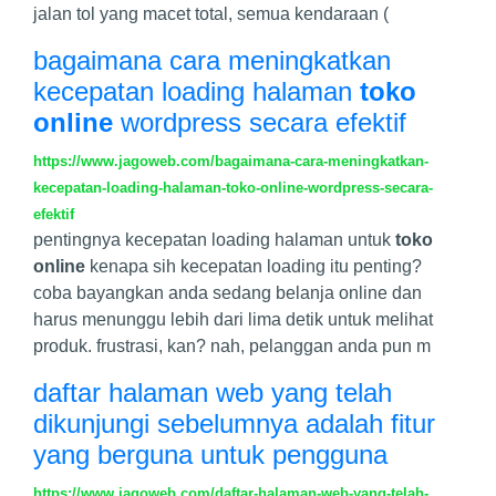
jalan tol yang macet total, semua kendaraan (
bagaimana cara meningkatkan
kecepatan loading halaman
toko
online
wordpress secara efektif
https://www.jagoweb.com/bagaimana-cara-meningkatkan-
kecepatan-loading-halaman-toko-online-wordpress-secara-
efektif
pentingnya kecepatan loading halaman untuk
toko
online
kenapa sih kecepatan loading itu penting?
coba bayangkan anda sedang belanja online dan
harus menunggu lebih dari lima detik untuk melihat
produk. frustrasi, kan? nah, pelanggan anda pun m
daftar halaman web yang telah
dikunjungi sebelumnya adalah fitur
yang berguna untuk pengguna
https://www.jagoweb.com/daftar-halaman-web-yang-telah-