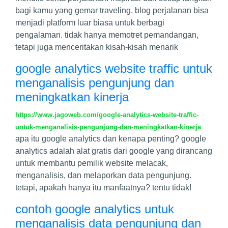
bagi kamu yang gemar traveling, blog perjalanan bisa
menjadi platform luar biasa untuk berbagi
pengalaman. tidak hanya memotret pemandangan,
tetapi juga menceritakan kisah-kisah menarik
google analytics website traffic untuk
menganalisis pengunjung dan
meningkatkan kinerja
https://www.jagoweb.com/google-analytics-website-traffic-
untuk-menganalisis-pengunjung-dan-meningkatkan-kinerja
apa itu google analytics dan kenapa penting? google
analytics adalah alat gratis dari google yang dirancang
untuk membantu pemilik website melacak,
menganalisis, dan melaporkan data pengunjung.
tetapi, apakah hanya itu manfaatnya? tentu tidak!
contoh google analytics untuk
menganalisis data pengunjung dan