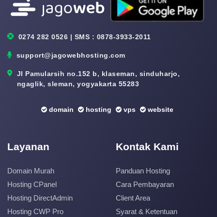
0274 282 0526 | SMS : 0878-3933-2011
support@jagowebhosting.com
Jl Pamularsih no.152 b, klaseman, sinduharjo,
ngaglik, sleman, yogyakarta 55283
domain
hosting
vps
website
Layanan
Kontak Kami
Domain Murah
Panduan Hosting
Hosting CPanel
Cara Pembayaran
Hosting DirectAdmin
Client Area
Hosting CWP Pro
Syarat & Ketentuan