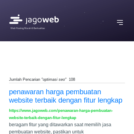
Web Hosting Murah & Berkualitas
Jumlah Pencarian
"optimasi seo"
108
penawaran harga pembuatan
website terbaik dengan fitur lengkap
https://www.jagoweb.com/penawaran-harga-pembuatan-
website-terbaik-dengan-fitur-lengkap
beragam fitur yang ditawarkan saat memilih jasa
pembuatan website, pastikan untuk