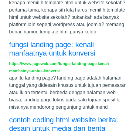
kenapa memilih template html untuk website sekolah?
pertama-tama, kenapa sih kita harus memilih template
html untuk website sekolah? bukankah ada banyak
platform lain seperti wordpress atau joomla? memang
benar, namun template html punya keleb
fungsi landing page: kenali
manfaatnya untuk konversi
https://www.jagoweb.com/fungsi-landing-page-kenali-
manfaatnya-untuk-konversi
apa itu landing page? landing page adalah halaman
tunggal yang didesain khusus untuk tujuan pemasaran
atau iklan tertentu. berbeda dengan halaman web
biasa, landing page fokus pada satu tujuan spesifik,
misalnya mendorong pengunjung untuk mend
contoh coding html website berita:
desain untuk media dan berita