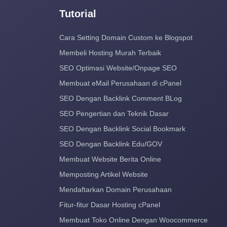
Tutorial
Cara Setting Domain Custom ke Blogspot
Membeli Hosting Murah Terbaik
SEO Optimasi Website/Onpage SEO
Membuat eMail Perusahaan di cPanel
SEO Dengan Backlink Comment BLog
SEO Pengertian dan Teknik Dasar
SEO Dengan Backlink Social Bookmark
SEO Dengan Backlink Edu/GOV
Membuat Website Berita Online
Memposting Artikel Website
Mendaftarkan Domain Perusahaan
Fitur-fitur Dasar Hosting cPanel
Membuat Toko Online Dengan Woocommerce