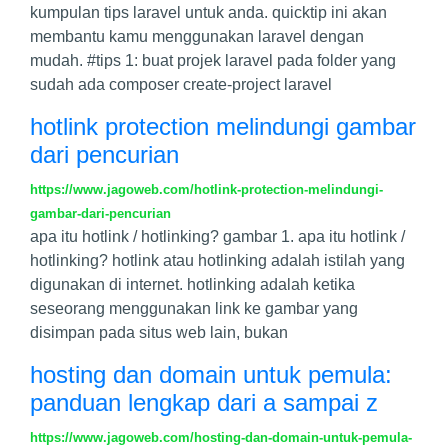
kumpulan tips laravel untuk anda. quicktip ini akan
membantu kamu menggunakan laravel dengan
mudah. #tips 1: buat projek laravel pada folder yang
sudah ada composer create-project laravel
hotlink protection melindungi gambar
dari pencurian
https://www.jagoweb.com/hotlink-protection-melindungi-
gambar-dari-pencurian
apa itu hotlink / hotlinking? gambar 1. apa itu hotlink /
hotlinking? hotlink atau hotlinking adalah istilah yang
digunakan di internet. hotlinking adalah ketika
seseorang menggunakan link ke gambar yang
disimpan pada situs web lain, bukan
hosting dan domain untuk pemula:
panduan lengkap dari a sampai z
https://www.jagoweb.com/hosting-dan-domain-untuk-pemula-