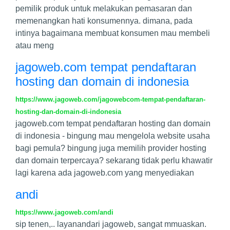
pemilik produk untuk melakukan pemasaran dan
memenangkan hati konsumennya. dimana, pada
intinya bagaimana membuat konsumen mau membeli
atau meng
jagoweb.com tempat pendaftaran
hosting dan domain di indonesia
https://www.jagoweb.com/jagowebcom-tempat-pendaftaran-
hosting-dan-domain-di-indonesia
jagoweb.com tempat pendaftaran hosting dan domain
di indonesia - bingung mau mengelola website usaha
bagi pemula? bingung juga memilih provider hosting
dan domain terpercaya? sekarang tidak perlu khawatir
lagi karena ada jagoweb.com yang menyediakan
andi
https://www.jagoweb.com/andi
sip tenen,.. layanandari jagoweb, sangat mmuaskan.