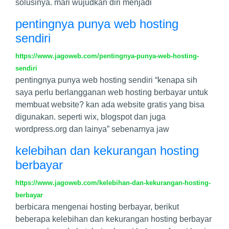
solusinya. mari wujudkan diri menjadi
pentingnya punya web hosting
sendiri
https://www.jagoweb.com/pentingnya-punya-web-hosting-
sendiri
pentingnya punya web hosting sendiri “kenapa sih
saya perlu berlangganan web hosting berbayar untuk
membuat website? kan ada website gratis yang bisa
digunakan. seperti wix, blogspot dan juga
wordpress.org dan lainya” sebenarnya jaw
kelebihan dan kekurangan hosting
berbayar
https://www.jagoweb.com/kelebihan-dan-kekurangan-hosting-
berbayar
berbicara mengenai hosting berbayar, berikut
beberapa kelebihan dan kekurangan hosting berbayar