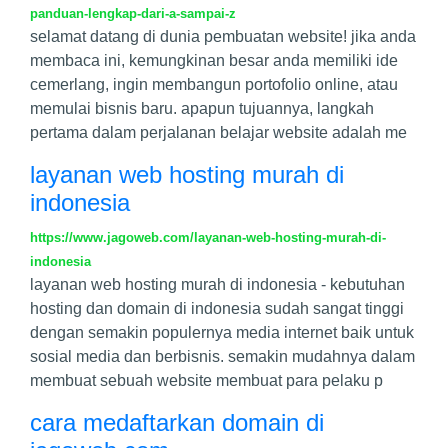
panduan-lengkap-dari-a-sampai-z
selamat datang di dunia pembuatan website! jika anda
membaca ini, kemungkinan besar anda memiliki ide
cemerlang, ingin membangun portofolio online, atau
memulai bisnis baru. apapun tujuannya, langkah
pertama dalam perjalanan belajar website adalah me
layanan web hosting murah di
indonesia
https://www.jagoweb.com/layanan-web-hosting-murah-di-
indonesia
layanan web hosting murah di indonesia - kebutuhan
hosting dan domain di indonesia sudah sangat tinggi
dengan semakin populernya media internet baik untuk
sosial media dan berbisnis. semakin mudahnya dalam
membuat sebuah website membuat para pelaku p
cara medaftarkan domain di