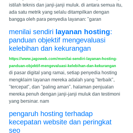
istilah teknis dan janji-janji muluk. di antara semua itu,
ada satu metrik yang selalu ditampilkan dengan
bangga oleh para penyedia layanan: "garan
menilai sendiri
layanan hosting
:
panduan objektif mengevaluasi
kelebihan dan kekurangan
https://www.jagoweb.com/menilai-sendiri-layanan-hosting-
panduan-objektif-mengevaluasi-kelebihan-dan-kekurangan
di pasar digital yang ramai, setiap penyedia hosting
mengklaim layanan mereka adalah yang "terbaik",
"tercepat", dan "paling aman". halaman penjualan
mereka penuh dengan janji-janji muluk dan testimoni
yang bersinar. nam
pengaruh hosting terhadap
kecepatan website dan peringkat
seo