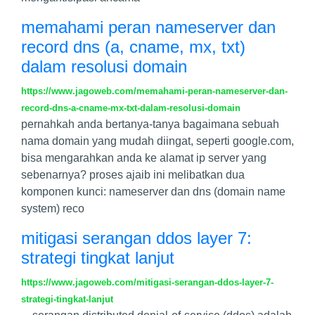
memahami peran nameserver dan
record dns (a, cname, mx, txt)
dalam resolusi domain
https://www.jagoweb.com/memahami-peran-nameserver-dan-
record-dns-a-cname-mx-txt-dalam-resolusi-domain
pernahkah anda bertanya-tanya bagaimana sebuah
nama domain yang mudah diingat, seperti google.com,
bisa mengarahkan anda ke alamat ip server yang
sebenarnya? proses ajaib ini melibatkan dua
komponen kunci: nameserver dan dns (domain name
system) reco
mitigasi serangan ddos layer 7:
strategi tingkat lanjut
https://www.jagoweb.com/mitigasi-serangan-ddos-layer-7-
strategi-tingkat-lanjut