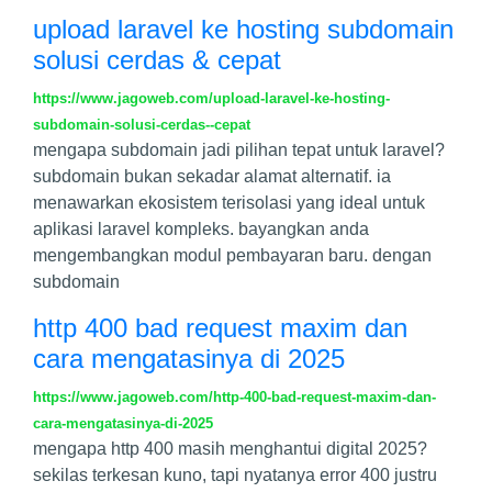
upload laravel ke hosting subdomain
solusi cerdas & cepat
https://www.jagoweb.com/upload-laravel-ke-hosting-
subdomain-solusi-cerdas--cepat
mengapa subdomain jadi pilihan tepat untuk laravel?
subdomain bukan sekadar alamat alternatif. ia
menawarkan ekosistem terisolasi yang ideal untuk
aplikasi laravel kompleks. bayangkan anda
mengembangkan modul pembayaran baru. dengan
subdomain
http 400 bad request maxim dan
cara mengatasinya di 2025
https://www.jagoweb.com/http-400-bad-request-maxim-dan-
cara-mengatasinya-di-2025
mengapa http 400 masih menghantui digital 2025?
sekilas terkesan kuno, tapi nyatanya error 400 justru