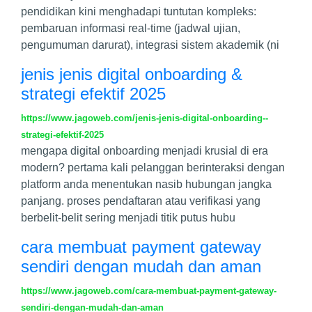
pendidikan kini menghadapi tuntutan kompleks:
pembaruan informasi real-time (jadwal ujian,
pengumuman darurat), integrasi sistem akademik (ni
jenis jenis digital onboarding &
strategi efektif 2025
https://www.jagoweb.com/jenis-jenis-digital-onboarding--
strategi-efektif-2025
mengapa digital onboarding menjadi krusial di era
modern? pertama kali pelanggan berinteraksi dengan
platform anda menentukan nasib hubungan jangka
panjang. proses pendaftaran atau verifikasi yang
berbelit-belit sering menjadi titik putus hubu
cara membuat payment gateway
sendiri dengan mudah dan aman
https://www.jagoweb.com/cara-membuat-payment-gateway-
sendiri-dengan-mudah-dan-aman