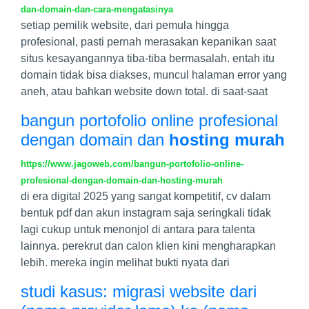
dan-domain-dan-cara-mengatasinya
setiap pemilik website, dari pemula hingga
profesional, pasti pernah merasakan kepanikan saat
situs kesayangannya tiba-tiba bermasalah. entah itu
domain tidak bisa diakses, muncul halaman error yang
aneh, atau bahkan website down total. di saat-saat
bangun portofolio online profesional
dengan domain dan
hosting murah
https://www.jagoweb.com/bangun-portofolio-online-
profesional-dengan-domain-dan-hosting-murah
di era digital 2025 yang sangat kompetitif, cv dalam
bentuk pdf dan akun instagram saja seringkali tidak
lagi cukup untuk menonjol di antara para talenta
lainnya. perekrut dan calon klien kini mengharapkan
lebih. mereka ingin melihat bukti nyata dari
studi kasus: migrasi website dari