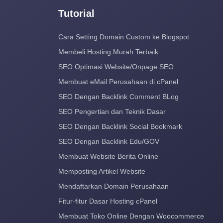
Tutorial
Cara Setting Domain Custom ke Blogspot
Membeli Hosting Murah Terbaik
SEO Optimasi Website/Onpage SEO
Membuat eMail Perusahaan di cPanel
SEO Dengan Backlink Comment BLog
SEO Pengertian dan Teknik Dasar
SEO Dengan Backlink Social Bookmark
SEO Dengan Backlink Edu/GOV
Membuat Website Berita Online
Memposting Artikel Website
Mendaftarkan Domain Perusahaan
Fitur-fitur Dasar Hosting cPanel
Membuat Toko Online Dengan Woocommerce