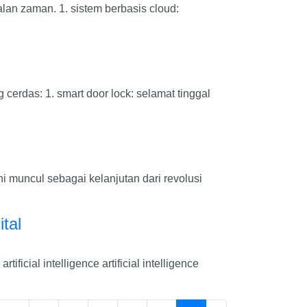
lan zaman. 1. sistem berbasis cloud:
cerdas: 1. smart door lock: selamat tinggal
i muncul sebagai kelanjutan dari revolusi
ital
ficial intelligence artificial intelligence