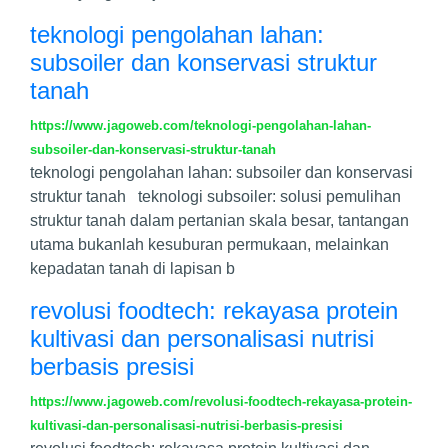
teknologi pengolahan lahan:
subsoiler dan konservasi struktur
tanah
https://www.jagoweb.com/teknologi-pengolahan-lahan-
subsoiler-dan-konservasi-struktur-tanah
teknologi pengolahan lahan: subsoiler dan konservasi
struktur tanah teknologi subsoiler: solusi pemulihan
struktur tanah dalam pertanian skala besar, tantangan
utama bukanlah kesuburan permukaan, melainkan
kepadatan tanah di lapisan b
revolusi foodtech: rekayasa protein
kultivasi dan personalisasi nutrisi
berbasis presisi
https://www.jagoweb.com/revolusi-foodtech-rekayasa-protein-
kultivasi-dan-personalisasi-nutrisi-berbasis-presisi