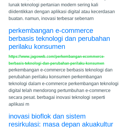
lunak teknologi pertanian modern sering kali
diidentikkan dengan aplikasi digital atau kecerdasan
buatan. namun, inovasi terbesar sebenarn
perkembangan e-commerce
berbasis teknologi dan perubahan
perilaku konsumen
https://www.jagoweb.com/perkembangan-ecommerce-
berbasis-teknologi-dan-perubahan-perilaku-konsumen
perkembangan e-commerce berbasis teknologi dan
perubahan perilaku konsumen perkembangan
teknologi dalam e-commerce perkembangan teknologi
digital telah mendorong pertumbuhan e-commerce
secara pesat. berbagai inovasi teknologi seperti
aplikasi m
inovasi bioflok dan sistem
resirkulasi: masa depan akuakultur