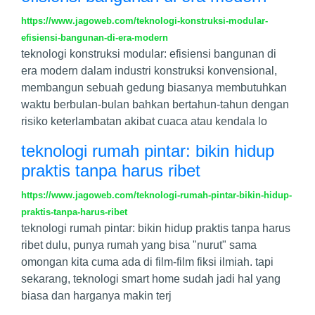
https://www.jagoweb.com/teknologi-konstruksi-modular-
efisiensi-bangunan-di-era-modern
teknologi konstruksi modular: efisiensi bangunan di
era modern dalam industri konstruksi konvensional,
membangun sebuah gedung biasanya membutuhkan
waktu berbulan-bulan bahkan bertahun-tahun dengan
risiko keterlambatan akibat cuaca atau kendala lo
teknologi rumah pintar: bikin hidup
praktis tanpa harus ribet
https://www.jagoweb.com/teknologi-rumah-pintar-bikin-hidup-
praktis-tanpa-harus-ribet
teknologi rumah pintar: bikin hidup praktis tanpa harus
ribet dulu, punya rumah yang bisa "nurut" sama
omongan kita cuma ada di film-film fiksi ilmiah. tapi
sekarang, teknologi smart home sudah jadi hal yang
biasa dan harganya makin terj