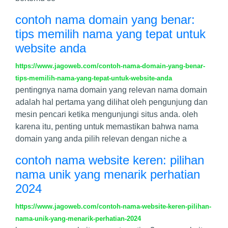
contoh nama domain yang benar:
tips memilih nama yang tepat untuk
website anda
https://www.jagoweb.com/contoh-nama-domain-yang-benar-
tips-memilih-nama-yang-tepat-untuk-website-anda
pentingnya nama domain yang relevan nama domain
adalah hal pertama yang dilihat oleh pengunjung dan
mesin pencari ketika mengunjungi situs anda. oleh
karena itu, penting untuk memastikan bahwa nama
domain yang anda pilih relevan dengan niche a
contoh nama website keren: pilihan
nama unik yang menarik perhatian
2024
https://www.jagoweb.com/contoh-nama-website-keren-pilihan-
nama-unik-yang-menarik-perhatian-2024