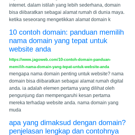
internet. dalam istilah yang lebih sederhana, domain
bisa diibaratkan sebagai alamat rumah di dunia maya.
ketika seseorang mengetikkan alamat domain k
10 contoh domain: panduan memilih
nama domain yang tepat untuk
website anda
https://www.jagoweb.com/10-contoh-domain-panduan-
memilih-nama-domain-yang-tepat-untuk-website-anda
mengapa nama domain penting untuk website? nama
domain bisa diibaratkan sebagai alamat rumah digital
anda. ia adalah elemen pertama yang dilihat oleh
pengunjung dan mempengaruhi kesan pertama
mereka terhadap website anda. nama domain yang
muda
apa yang dimaksud dengan domain?
penjelasan lengkap dan contohnya