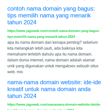
contoh nama domain yang bagus:
tips memilih nama yang menarik
tahun 2024
https://www.jagoweb.com/contoh-nama-domain-yang-bagus-
tips-memilih-nama-yang-menarik-tahun-2024
apa itu nama domain dan kenapa penting? sebelum
kita melangkah lebih jauh, ada baiknya kita
memahami terlebih dahulu apa itu nama domain.
dalam dunia internet, nama domain adalah alamat
unik yang digunakan untuk mengakses sebuah situs
web. mis
nama-nama domain website: ide-ide
kreatif untuk nama domain anda
tahun 2024
https://www.jagoweb.com/namanama-domain-website-ideide-