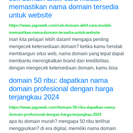
memastikan nama domain tersedia
untuk website
https://www.jagoweb.com/cek-domain-aktif-cara-mudah-
memastikan-nama-domain-tersedia-untuk-website
mari kita pelajari lebih dalam! mengapa penting
mengecek ketersediaan domain? ketika kamu hendak
membangun situs web, nama domain yang tepat dapat
membantu meningkatkan brand dan kredibilitas.
dengan mengecek ketersediaan domain, kamu bisa
domain 50 ribu: dapatkan nama
domain profesional dengan harga
terjangkau 2024
https://www.jagoweb.com/domain-50-ribu-dapatkan-nama-
domain-profesional-dengan-harga-terjangkau-2024
apa itu domain murah? mengapa 50 ribu terlihat
menggiurkan? di era digital, memiliki nama domain