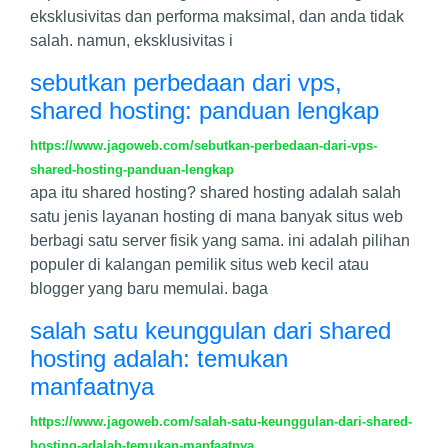
eksklusivitas dan performa maksimal, dan anda tidak
salah. namun, eksklusivitas i
sebutkan perbedaan dari vps,
shared hosting: panduan lengkap
https://www.jagoweb.com/sebutkan-perbedaan-dari-vps-
shared-hosting-panduan-lengkap
apa itu shared hosting? shared hosting adalah salah
satu jenis layanan hosting di mana banyak situs web
berbagi satu server fisik yang sama. ini adalah pilihan
populer di kalangan pemilik situs web kecil atau
blogger yang baru memulai. baga
salah satu keunggulan dari shared
hosting adalah: temukan
manfaatnya
https://www.jagoweb.com/salah-satu-keunggulan-dari-shared-
hosting-adalah-temukan-manfaatnya