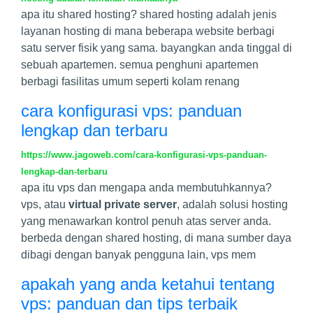
apa itu shared hosting? shared hosting adalah jenis
layanan hosting di mana beberapa website berbagi
satu server fisik yang sama. bayangkan anda tinggal di
sebuah apartemen. semua penghuni apartemen
berbagi fasilitas umum seperti kolam renang
cara konfigurasi vps: panduan
lengkap dan terbaru
https://www.jagoweb.com/cara-konfigurasi-vps-panduan-
lengkap-dan-terbaru
apa itu vps dan mengapa anda membutuhkannya?
vps, atau
virtual private server
, adalah solusi hosting
yang menawarkan kontrol penuh atas server anda.
berbeda dengan shared hosting, di mana sumber daya
dibagi dengan banyak pengguna lain, vps mem
apakah yang anda ketahui tentang
vps: panduan dan tips terbaik