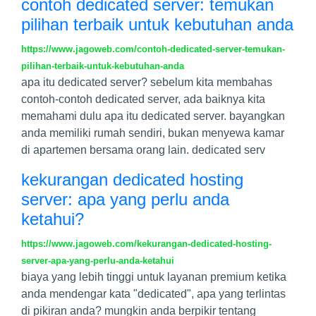
contoh dedicated server: temukan
pilihan terbaik untuk kebutuhan anda
https://www.jagoweb.com/contoh-dedicated-server-temukan-
pilihan-terbaik-untuk-kebutuhan-anda
apa itu dedicated server? sebelum kita membahas
contoh-contoh dedicated server, ada baiknya kita
memahami dulu apa itu dedicated server. bayangkan
anda memiliki rumah sendiri, bukan menyewa kamar
di apartemen bersama orang lain. dedicated serv
kekurangan dedicated hosting
server: apa yang perlu anda
ketahui?
https://www.jagoweb.com/kekurangan-dedicated-hosting-
server-apa-yang-perlu-anda-ketahui
biaya yang lebih tinggi untuk layanan premium ketika
anda mendengar kata "dedicated", apa yang terlintas
di pikiran anda? mungkin anda berpikir tentang