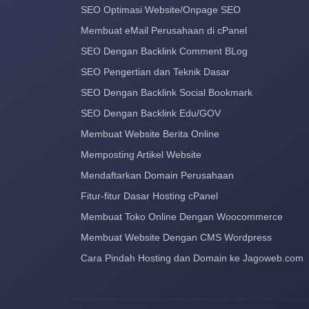
SEO Optimasi Website/Onpage SEO
Membuat eMail Perusahaan di cPanel
SEO Dengan Backlink Comment BLog
SEO Pengertian dan Teknik Dasar
SEO Dengan Backlink Social Bookmark
SEO Dengan Backlink Edu/GOV
Membuat Website Berita Online
Memposting Artikel Website
Mendaftarkan Domain Perusahaan
Fitur-fitur Dasar Hosting cPanel
Membuat Toko Online Dengan Woocommerce
Membuat Website Dengan CMS Wordpress
Cara Pindah Hosting dan Domain ke Jagoweb.com