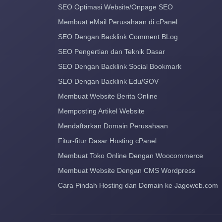
SEO Optimasi Website/Onpage SEO
Membuat eMail Perusahaan di cPanel
SEO Dengan Backlink Comment BLog
SEO Pengertian dan Teknik Dasar
SEO Dengan Backlink Social Bookmark
SEO Dengan Backlink Edu/GOV
Membuat Website Berita Online
Memposting Artikel Website
Mendaftarkan Domain Perusahaan
Fitur-fitur Dasar Hosting cPanel
Membuat Toko Online Dengan Woocommerce
Membuat Website Dengan CMS Wordpress
Cara Pindah Hosting dan Domain ke Jagoweb.com