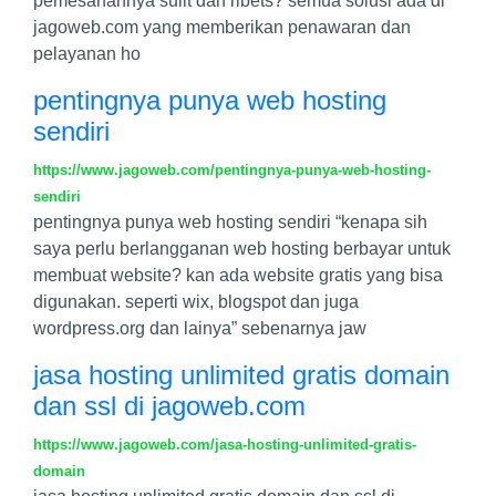
pemesanannya sulit dan ribets? semua solusi ada di
jagoweb.com yang memberikan penawaran dan
pelayanan ho
pentingnya punya web hosting
sendiri
https://www.jagoweb.com/pentingnya-punya-web-hosting-
sendiri
pentingnya punya web hosting sendiri “kenapa sih
saya perlu berlangganan web hosting berbayar untuk
membuat website? kan ada website gratis yang bisa
digunakan. seperti wix, blogspot dan juga
wordpress.org dan lainya” sebenarnya jaw
jasa hosting unlimited gratis domain
dan ssl di jagoweb.com
https://www.jagoweb.com/jasa-hosting-unlimited-gratis-
domain