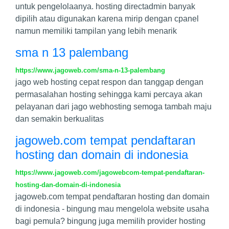
untuk pengelolaanya. hosting directadmin banyak
dipilih atau digunakan karena mirip dengan cpanel
namun memiliki tampilan yang lebih menarik
sma n 13 palembang
https://www.jagoweb.com/sma-n-13-palembang
jago web hosting cepat respon dan tanggap dengan
permasalahan hosting sehingga kami percaya akan
pelayanan dari jago webhosting semoga tambah maju
dan semakin berkualitas
jagoweb.com tempat pendaftaran
hosting dan domain di indonesia
https://www.jagoweb.com/jagowebcom-tempat-pendaftaran-
hosting-dan-domain-di-indonesia
jagoweb.com tempat pendaftaran hosting dan domain
di indonesia - bingung mau mengelola website usaha
bagi pemula? bingung juga memilih provider hosting