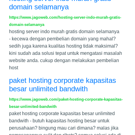
domain selamanya
https://www.jagoweb.com/hosting-server-indo-murah-gratis-
domain-selamanya
hosting server indo murah gratis domain selamanya
- kecewa dengan pembelian domain yang mahal?
sedih juga karena kualitas hosting tidak maksimal?
kini sudah ada solusi tepat untuk mengatasi masalah
website anda. cukup dengan melakukan pembelian
host
paket hosting corporate kapasitas
besar unlimited bandwith
https://www.jagoweb.com/paket-hosting-corporate-kapasitas-
besar-unlimited-bandwith
paket hosting corporate kapasitas besar unlimited
bandwith - butuh kapasitas hosting besar untuk
perusahaan? bingung mau cari dimana? malas jika