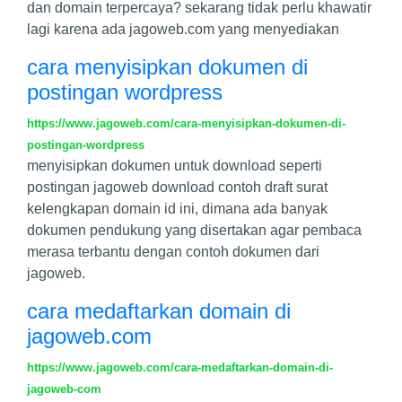
dan domain terpercaya? sekarang tidak perlu khawatir
lagi karena ada jagoweb.com yang menyediakan
cara menyisipkan dokumen di
postingan wordpress
https://www.jagoweb.com/cara-menyisipkan-dokumen-di-
postingan-wordpress
menyisipkan dokumen untuk download seperti
postingan jagoweb download contoh draft surat
kelengkapan domain id ini, dimana ada banyak
dokumen pendukung yang disertakan agar pembaca
merasa terbantu dengan contoh dokumen dari
jagoweb.
cara medaftarkan domain di
jagoweb.com
https://www.jagoweb.com/cara-medaftarkan-domain-di-
jagoweb-com