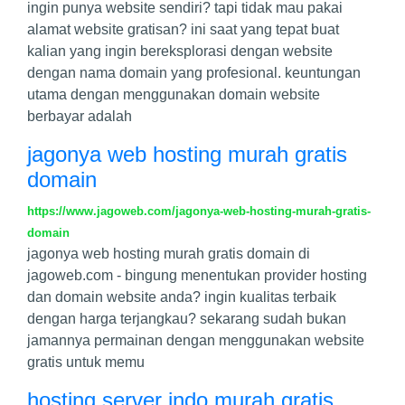
ingin punya website sendiri? tapi tidak mau pakai
alamat website gratisan? ini saat yang tepat buat
kalian yang ingin bereksplorasi dengan website
dengan nama domain yang profesional. keuntungan
utama dengan menggunakan domain website
berbayar adalah
jagonya web hosting murah gratis
domain
https://www.jagoweb.com/jagonya-web-hosting-murah-gratis-
domain
jagonya web hosting murah gratis domain di
jagoweb.com - bingung menentukan provider hosting
dan domain website anda? ingin kualitas terbaik
dengan harga terjangkau? sekarang sudah bukan
jamannya permainan dengan menggunakan website
gratis untuk memu
hosting server indo murah gratis