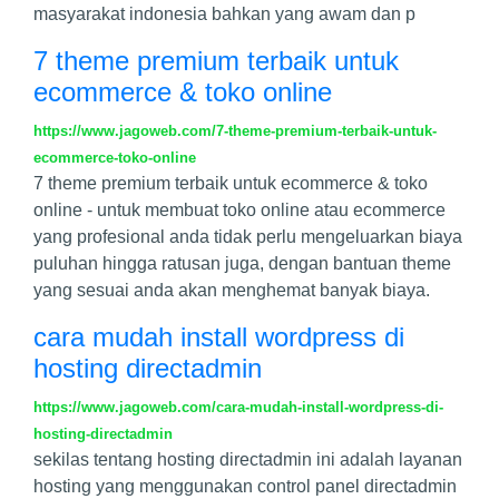
masyarakat indonesia bahkan yang awam dan p
7 theme premium terbaik untuk
ecommerce & toko online
https://www.jagoweb.com/7-theme-premium-terbaik-untuk-
ecommerce-toko-online
7 theme premium terbaik untuk ecommerce & toko
online - untuk membuat toko online atau ecommerce
yang profesional anda tidak perlu mengeluarkan biaya
puluhan hingga ratusan juga, dengan bantuan theme
yang sesuai anda akan menghemat banyak biaya.
cara mudah install wordpress di
hosting directadmin
https://www.jagoweb.com/cara-mudah-install-wordpress-di-
hosting-directadmin
sekilas tentang hosting directadmin ini adalah layanan
hosting yang menggunakan control panel directadmin