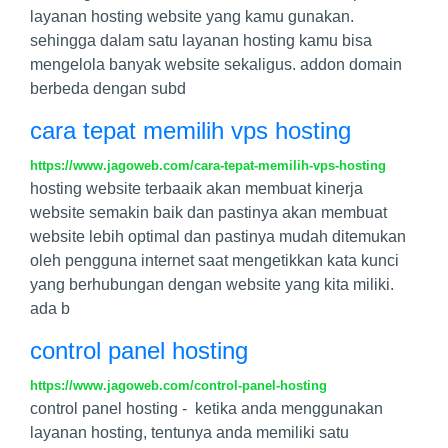
layanan hosting website yang kamu gunakan.
sehingga dalam satu layanan hosting kamu bisa
mengelola banyak website sekaligus. addon domain
berbeda dengan subd
cara tepat memilih vps hosting
https://www.jagoweb.com/cara-tepat-memilih-vps-hosting
hosting website terbaaik akan membuat kinerja
website semakin baik dan pastinya akan membuat
website lebih optimal dan pastinya mudah ditemukan
oleh pengguna internet saat mengetikkan kata kunci
yang berhubungan dengan website yang kita miliki.
ada b
control panel hosting
https://www.jagoweb.com/control-panel-hosting
control panel hosting - ketika anda menggunakan
layanan hosting, tentunya anda memiliki satu