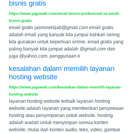
bisnis gratis
https://www.jagoweb.com/email-bisnis-profesional-vs-email-
bisnis-gratis
email gratis
jasminehijab@gmail.com
email gratis
adalah email yang banyak kita jumpai bahkan sering
kita gunakan untuk keperluan online. email gratis yang
paling banyak kita jumpai adalah @gmail.com dan
juga @yahoo.com. penggunaan e
kesalahan dalam memilih layanan
hosting website
https://www.jagoweb.com/kesalahan-dalam-memilih-layanan-
hosting-website
layanan hosting website terbaik layanan hosting
website adalah layanan yang memberikan penyewaan
hosting atau penyimpanan untuk website. hosting
adalah wadah untuk menyimpan semua konten
website, mulai dari konten audio, teks, video, gambar