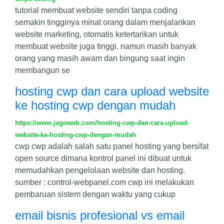
tutorial membuat website sendiri tanpa coding
semakin tingginya minat orang dalam menjalankan
website marketing, otomatis ketertarikan untuk
membuat website juga tinggi. namun masih banyak
orang yang masih awam dan bingung saat ingin
membangun se
hosting cwp dan cara upload website
ke hosting cwp dengan mudah
https://www.jagoweb.com/hosting-cwp-dan-cara-upload-
website-ke-hosting-cwp-dengan-mudah
cwp cwp adalah salah satu panel hosting yang bersifat
open source dimana kontrol panel ini dibuat untuk
memudahkan pengelolaan website dan hosting.
sumber : control-webpanel.com cwp ini melakukan
pembaruan sistem dengan waktu yang cukup
email bisnis profesional vs email