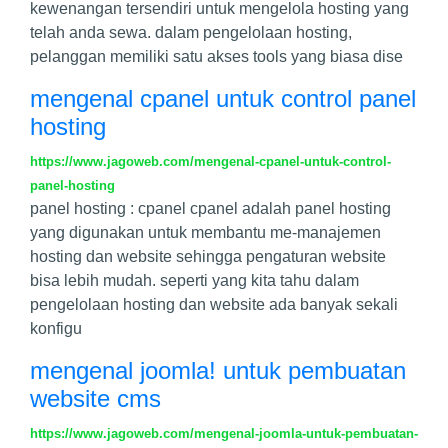
kewenangan tersendiri untuk mengelola hosting yang
telah anda sewa. dalam pengelolaan hosting,
pelanggan memiliki satu akses tools yang biasa dise
mengenal cpanel untuk control panel
hosting
https://www.jagoweb.com/mengenal-cpanel-untuk-control-
panel-hosting
panel hosting : cpanel cpanel adalah panel hosting
yang digunakan untuk membantu me-manajemen
hosting dan website sehingga pengaturan website
bisa lebih mudah. seperti yang kita tahu dalam
pengelolaan hosting dan website ada banyak sekali
konfigu
mengenal joomla! untuk pembuatan
website cms
https://www.jagoweb.com/mengenal-joomla-untuk-pembuatan-