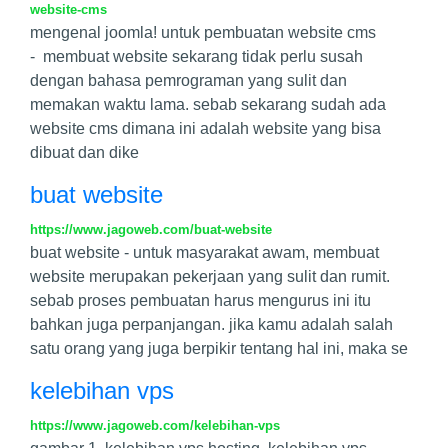
website-cms
mengenal joomla! untuk pembuatan website cms
- membuat website sekarang tidak perlu susah
dengan bahasa pemrograman yang sulit dan
memakan waktu lama. sebab sekarang sudah ada
website cms dimana ini adalah website yang bisa
dibuat dan dike
buat website
https://www.jagoweb.com/buat-website
buat website - untuk masyarakat awam, membuat
website merupakan pekerjaan yang sulit dan rumit.
sebab proses pembuatan harus mengurus ini itu
bahkan juga perpanjangan. jika kamu adalah salah
satu orang yang juga berpikir tentang hal ini, maka se
kelebihan vps
https://www.jagoweb.com/kelebihan-vps