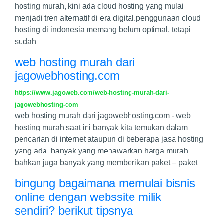
hosting murah, kini ada cloud hosting yang mulai
menjadi tren alternatif di era digital.penggunaan cloud
hosting di indonesia memang belum optimal, tetapi
sudah
web hosting murah dari
jagowebhosting.com
https://www.jagoweb.com/web-hosting-murah-dari-
jagowebhosting-com
web hosting murah dari jagowebhosting.com - web
hosting murah saat ini banyak kita temukan dalam
pencarian di internet ataupun di beberapa jasa hosting
yang ada, banyak yang menawarkan harga murah
bahkan juga banyak yang memberikan paket – paket
bingung bagaimana memulai bisnis
online dengan webssite milik
sendiri? berikut tipsnya