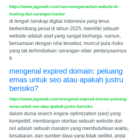
https://www.jagoweb.com/cara-mengamankan-website-di-
hosting-dari-serangan-hacker
di tengah lanskap digital indonesia yang terus
berkembang pesat di tahun 2025, memiliki sebuah
website adalah aset yang sangat berharga. namun,
bersamaan dengan nilai tersebut, muncul pula risiko
yang tak terhindarkan: serangan siber. pertanyaannya
b
mengenal expired domain: peluang
emas untuk seo atau apakah justru
berisiko?
https://www.jagoweb.com/mengenal-expired-domain-peluang-
emas-untuk-seo-atau-apakah-justru-berisiko
dalam dunia search engine optimization (seo) yang
kompetitif, membangun otoritas sebuah website dari
nol adalah sebuah maraton yang membutuhkan waktu,
kesabaran, dan sumber daya yang tidak sedikit. anda