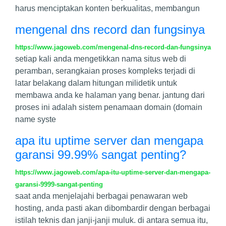
harus menciptakan konten berkualitas, membangun
mengenal dns record dan fungsinya
https://www.jagoweb.com/mengenal-dns-record-dan-fungsinya
setiap kali anda mengetikkan nama situs web di
peramban, serangkaian proses kompleks terjadi di
latar belakang dalam hitungan milidetik untuk
membawa anda ke halaman yang benar. jantung dari
proses ini adalah sistem penamaan domain (domain
name syste
apa itu uptime server dan mengapa
garansi 99.99% sangat penting?
https://www.jagoweb.com/apa-itu-uptime-server-dan-mengapa-
garansi-9999-sangat-penting
saat anda menjelajahi berbagai penawaran web
hosting, anda pasti akan dibombardir dengan berbagai
istilah teknis dan janji-janji muluk. di antara semua itu,