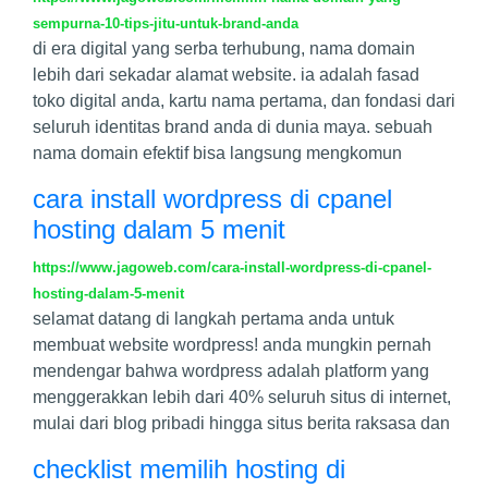
sempurna-10-tips-jitu-untuk-brand-anda
di era digital yang serba terhubung, nama domain
lebih dari sekadar alamat website. ia adalah fasad
toko digital anda, kartu nama pertama, dan fondasi dari
seluruh identitas brand anda di dunia maya. sebuah
nama domain efektif bisa langsung mengkomun
cara install wordpress di cpanel
hosting dalam 5 menit
https://www.jagoweb.com/cara-install-wordpress-di-cpanel-
hosting-dalam-5-menit
selamat datang di langkah pertama anda untuk
membuat website wordpress! anda mungkin pernah
mendengar bahwa wordpress adalah platform yang
menggerakkan lebih dari 40% seluruh situs di internet,
mulai dari blog pribadi hingga situs berita raksasa dan
checklist memilih hosting di