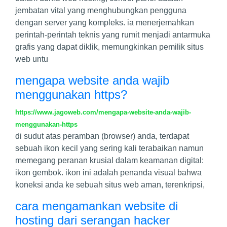
jembatan vital yang menghubungkan pengguna
dengan server yang kompleks. ia menerjemahkan
perintah-perintah teknis yang rumit menjadi antarmuka
grafis yang dapat diklik, memungkinkan pemilik situs
web untu
mengapa website anda wajib
menggunakan https?
https://www.jagoweb.com/mengapa-website-anda-wajib-
menggunakan-https
di sudut atas peramban (browser) anda, terdapat
sebuah ikon kecil yang sering kali terabaikan namun
memegang peranan krusial dalam keamanan digital:
ikon gembok. ikon ini adalah penanda visual bahwa
koneksi anda ke sebuah situs web aman, terenkripsi,
cara mengamankan website di
hosting dari serangan hacker