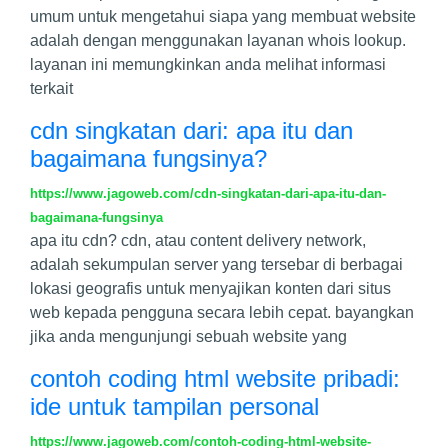
umum untuk mengetahui siapa yang membuat website
adalah dengan menggunakan layanan whois lookup.
layanan ini memungkinkan anda melihat informasi
terkait
cdn singkatan dari: apa itu dan
bagaimana fungsinya?
https://www.jagoweb.com/cdn-singkatan-dari-apa-itu-dan-
bagaimana-fungsinya
apa itu cdn? cdn, atau content delivery network,
adalah sekumpulan server yang tersebar di berbagai
lokasi geografis untuk menyajikan konten dari situs
web kepada pengguna secara lebih cepat. bayangkan
jika anda mengunjungi sebuah website yang
contoh coding html website pribadi:
ide untuk tampilan personal
https://www.jagoweb.com/contoh-coding-html-website-