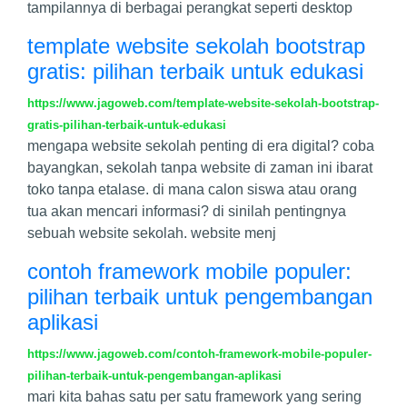
tampilannya di berbagai perangkat seperti desktop
template website sekolah bootstrap
gratis: pilihan terbaik untuk edukasi
https://www.jagoweb.com/template-website-sekolah-bootstrap-
gratis-pilihan-terbaik-untuk-edukasi
mengapa website sekolah penting di era digital? coba
bayangkan, sekolah tanpa website di zaman ini ibarat
toko tanpa etalase. di mana calon siswa atau orang
tua akan mencari informasi? di sinilah pentingnya
sebuah website sekolah. website menj
contoh framework mobile populer:
pilihan terbaik untuk pengembangan
aplikasi
https://www.jagoweb.com/contoh-framework-mobile-populer-
pilihan-terbaik-untuk-pengembangan-aplikasi
mari kita bahas satu per satu framework yang sering