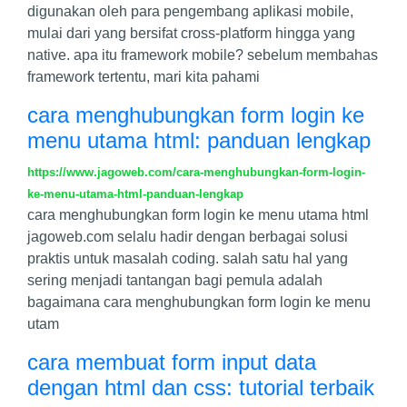
digunakan oleh para pengembang aplikasi mobile,
mulai dari yang bersifat cross-platform hingga yang
native. apa itu framework mobile? sebelum membahas
framework tertentu, mari kita pahami
cara menghubungkan form login ke
menu utama html: panduan lengkap
https://www.jagoweb.com/cara-menghubungkan-form-login-
ke-menu-utama-html-panduan-lengkap
cara menghubungkan form login ke menu utama html
jagoweb.com selalu hadir dengan berbagai solusi
praktis untuk masalah coding. salah satu hal yang
sering menjadi tantangan bagi pemula adalah
bagaimana cara menghubungkan form login ke menu
utam
cara membuat form input data
dengan html dan css: tutorial terbaik