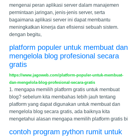
mengenai peran aplikasi server dalam manajemen
permintaan jaringan, jenis-jenis server, serta
bagaimana aplikasi server ini dapat membantu
meningkatkan kinerja dan efisiensi sebuah sistem.
dengan begitu,
platform populer untuk membuat dan
mengelola blog profesional secara
gratis
https://www.jagoweb.com/platform-populer-untuk-membuat-
dan-mengelola-blog-profesional-secara-gratis
1. mengapa memilih platform gratis untuk membuat
blog? sebelum kita membahas lebih jauh tentang
platform yang dapat digunakan untuk membuat dan
mengelola blog secara gratis, ada baiknya kita
mengetahui alasan mengapa memilih platform gratis bi
contoh program python rumit untuk