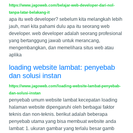
https://www.jagoweb.com/belajar-web-developer-dari-nol-
tanpa-latar-belakang-it
apa itu web developer? sebelum kita melangkah lebih
jauh, mari kita pahami dulu apa itu seorang web
developer. web developer adalah seorang profesional
yang bertanggung jawab untuk merancang,
mengembangkan, dan memelihara situs web atau
aplika
loading website lambat: penyebab
dan solusi instan
https://www.jagoweb.com/loading-website-lambat-penyebab-
dan-solusi-instan
penyebab umum website lambat kecepatan loading
halaman website dipengaruhi oleh berbagai faktor
teknis dan non-teknis. berikut adalah beberapa
penyebab utama yang bisa membuat website anda
lambat: 1. ukuran gambar yang terlalu besar gamb