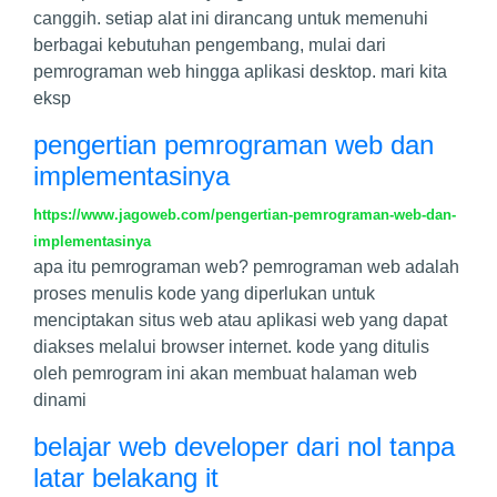
canggih. setiap alat ini dirancang untuk memenuhi
berbagai kebutuhan pengembang, mulai dari
pemrograman web hingga aplikasi desktop. mari kita
eksp
pengertian pemrograman web dan
implementasinya
https://www.jagoweb.com/pengertian-pemrograman-web-dan-
implementasinya
apa itu pemrograman web? pemrograman web adalah
proses menulis kode yang diperlukan untuk
menciptakan situs web atau aplikasi web yang dapat
diakses melalui browser internet. kode yang ditulis
oleh pemrogram ini akan membuat halaman web
dinami
belajar web developer dari nol tanpa
latar belakang it