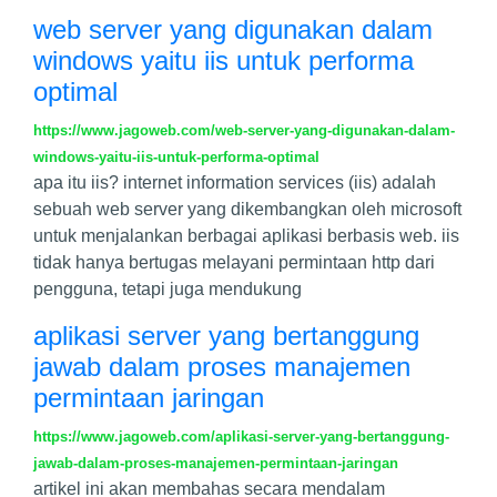
web server yang digunakan dalam
windows yaitu iis untuk performa
optimal
https://www.jagoweb.com/web-server-yang-digunakan-dalam-
windows-yaitu-iis-untuk-performa-optimal
apa itu iis? internet information services (iis) adalah
sebuah web server yang dikembangkan oleh microsoft
untuk menjalankan berbagai aplikasi berbasis web. iis
tidak hanya bertugas melayani permintaan http dari
pengguna, tetapi juga mendukung
aplikasi server yang bertanggung
jawab dalam proses manajemen
permintaan jaringan
https://www.jagoweb.com/aplikasi-server-yang-bertanggung-
jawab-dalam-proses-manajemen-permintaan-jaringan
artikel ini akan membahas secara mendalam