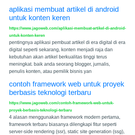
aplikasi membuat artikel di android
untuk konten keren
https://www.jagoweb.com/aplikasi-membuat-artikel-di-android-
untuk-konten-keren
pentingnya aplikasi pembuat artikel di era digital di era
digital seperti sekarang, konten menjadi raja dan
kebutuhan akan artikel berkualitas tinggi terus
meningkat. baik anda seorang blogger, jurnalis,
penulis konten, atau pemilik bisnis yan
contoh framework web untuk proyek
berbasis teknologi terbaru
https://www.jagoweb.com/contoh-framework-web-untuk-
proyek-berbasis-teknologi-terbaru
4 alasan menggunakan framework modern pertama,
framework terbaru biasanya dilengkapi fitur seperti
server-side rendering (ssr), static site generation (ssg),