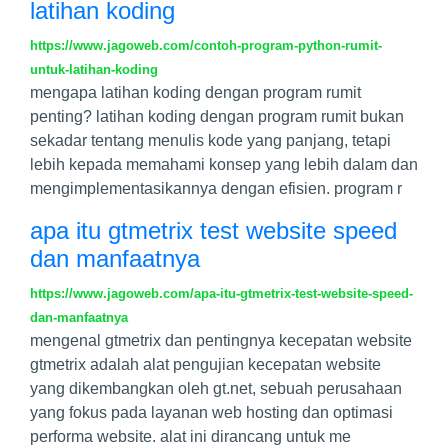
latihan koding
https://www.jagoweb.com/contoh-program-python-rumit-
untuk-latihan-koding
mengapa latihan koding dengan program rumit
penting? latihan koding dengan program rumit bukan
sekadar tentang menulis kode yang panjang, tetapi
lebih kepada memahami konsep yang lebih dalam dan
mengimplementasikannya dengan efisien. program r
apa itu gtmetrix test website speed
dan manfaatnya
https://www.jagoweb.com/apa-itu-gtmetrix-test-website-speed-
dan-manfaatnya
mengenal gtmetrix dan pentingnya kecepatan website
gtmetrix adalah alat pengujian kecepatan website
yang dikembangkan oleh gt.net, sebuah perusahaan
yang fokus pada layanan web hosting dan optimasi
performa website. alat ini dirancang untuk me