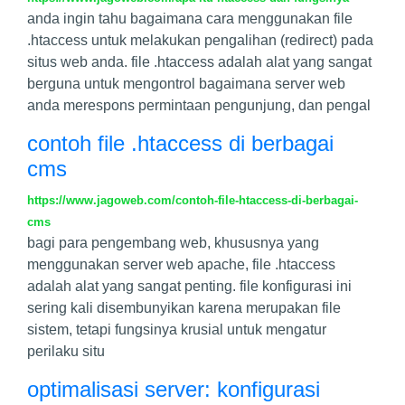
anda ingin tahu bagaimana cara menggunakan file
.htaccess untuk melakukan pengalihan (redirect) pada
situs web anda. file .htaccess adalah alat yang sangat
berguna untuk mengontrol bagaimana server web
anda merespons permintaan pengunjung, dan pengal
contoh file .htaccess di berbagai
cms
https://www.jagoweb.com/contoh-file-htaccess-di-berbagai-
cms
bagi para pengembang web, khususnya yang
menggunakan server web apache, file .htaccess
adalah alat yang sangat penting. file konfigurasi ini
sering kali disembunyikan karena merupakan file
sistem, tetapi fungsinya krusial untuk mengatur
perilaku situ
optimalisasi server: konfigurasi