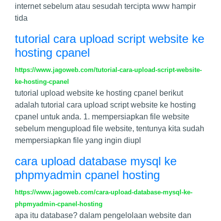
internet sebelum atau sesudah tercipta www hampir
tida
tutorial cara upload script website ke
hosting cpanel
https://www.jagoweb.com/tutorial-cara-upload-script-website-
ke-hosting-cpanel
tutorial upload website ke hosting cpanel berikut
adalah tutorial cara upload script website ke hosting
cpanel untuk anda. 1. mempersiapkan file website
sebelum mengupload file website, tentunya kita sudah
mempersiapkan file yang ingin diupl
cara upload database mysql ke
phpmyadmin cpanel hosting
https://www.jagoweb.com/cara-upload-database-mysql-ke-
phpmyadmin-cpanel-hosting
apa itu database? dalam pengelolaan website dan