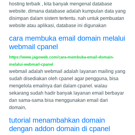
hosting terbaik , kita banyak mengenal database
website. dimana database adalah kumpulan data yang
disimpan dalam sistem tertentu. nah untuk pembuatan
website atau aplikasi, database ini digunakan
cara membuka email domain melalui
webmail cpanel
https://www.jagoweb.com/cara-membuka-email-domain-
melalui-webmail-cpanel
webmail adalah webmail adalah layanan mailing yang
sudah disediakan oleh cpanel agar pengguna, bisa
mengelola emailnya dari dalam cpanel. walau
sekarang sudah hadir banyak layanan email berbayar
dan sama-sama bisa menggunakan email dari
domain,
tutorial menambahkan domain
dengan addon domain di cpanel