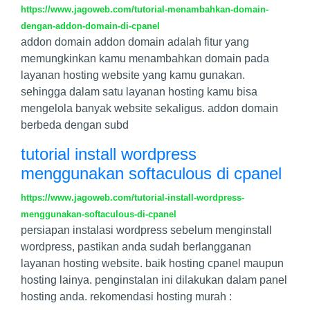
https://www.jagoweb.com/tutorial-menambahkan-domain-
dengan-addon-domain-di-cpanel
addon domain addon domain adalah fitur yang
memungkinkan kamu menambahkan domain pada
layanan hosting website yang kamu gunakan.
sehingga dalam satu layanan hosting kamu bisa
mengelola banyak website sekaligus. addon domain
berbeda dengan subd
tutorial install wordpress
menggunakan softaculous di cpanel
https://www.jagoweb.com/tutorial-install-wordpress-
menggunakan-softaculous-di-cpanel
persiapan instalasi wordpress sebelum menginstall
wordpress, pastikan anda sudah berlangganan
layanan hosting website. baik hosting cpanel maupun
hosting lainya. penginstalan ini dilakukan dalam panel
hosting anda. rekomendasi hosting murah :