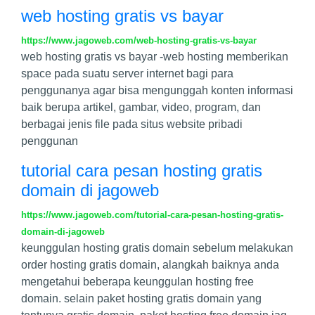
web hosting gratis vs bayar
https://www.jagoweb.com/web-hosting-gratis-vs-bayar
web hosting gratis vs bayar -web hosting memberikan
space pada suatu server internet bagi para
penggunanya agar bisa mengunggah konten informasi
baik berupa artikel, gambar, video, program, dan
berbagai jenis file pada situs website pribadi
penggunan
tutorial cara pesan hosting gratis
domain di jagoweb
https://www.jagoweb.com/tutorial-cara-pesan-hosting-gratis-
domain-di-jagoweb
keunggulan hosting gratis domain sebelum melakukan
order hosting gratis domain, alangkah baiknya anda
mengetahui beberapa keunggulan hosting free
domain. selain paket hosting gratis domain yang