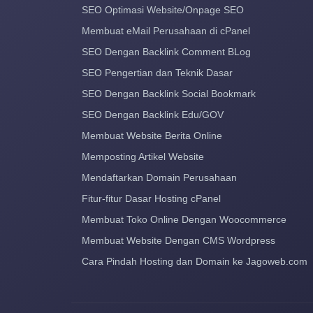
SEO Optimasi Website/Onpage SEO
Membuat eMail Perusahaan di cPanel
SEO Dengan Backlink Comment BLog
SEO Pengertian dan Teknik Dasar
SEO Dengan Backlink Social Bookmark
SEO Dengan Backlink Edu/GOV
Membuat Website Berita Online
Memposting Artikel Website
Mendaftarkan Domain Perusahaan
Fitur-fitur Dasar Hosting cPanel
Membuat Toko Online Dengan Woocommerce
Membuat Website Dengan CMS Wordpress
Cara Pindah Hosting dan Domain ke Jagoweb.com