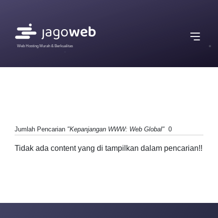
Web Hosting Murah & Berkualitas
Jumlah Pencarian
"Kepanjangan WWW: Web Global"
0
Tidak ada content yang di tampilkan dalam pencarian!!