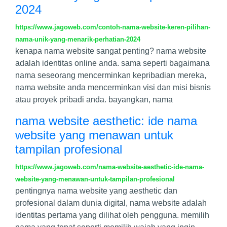
2024
https://www.jagoweb.com/contoh-nama-website-keren-pilihan-
nama-unik-yang-menarik-perhatian-2024
kenapa nama website sangat penting? nama website
adalah identitas online anda. sama seperti bagaimana
nama seseorang mencerminkan kepribadian mereka,
nama website anda mencerminkan visi dan misi bisnis
atau proyek pribadi anda. bayangkan, nama
nama website aesthetic: ide nama
website yang menawan untuk
tampilan profesional
https://www.jagoweb.com/nama-website-aesthetic-ide-nama-
website-yang-menawan-untuk-tampilan-profesional
pentingnya nama website yang aesthetic dan
profesional dalam dunia digital, nama website adalah
identitas pertama yang dilihat oleh pengguna. memilih