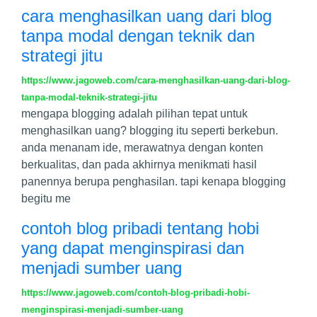
cara menghasilkan uang dari blog
tanpa modal dengan teknik dan
strategi jitu
https://www.jagoweb.com/cara-menghasilkan-uang-dari-blog-
tanpa-modal-teknik-strategi-jitu
mengapa blogging adalah pilihan tepat untuk
menghasilkan uang? blogging itu seperti berkebun.
anda menanam ide, merawatnya dengan konten
berkualitas, dan pada akhirnya menikmati hasil
panennya berupa penghasilan. tapi kenapa blogging
begitu me
contoh blog pribadi tentang hobi
yang dapat menginspirasi dan
menjadi sumber uang
https://www.jagoweb.com/contoh-blog-pribadi-hobi-
menginspirasi-menjadi-sumber-uang