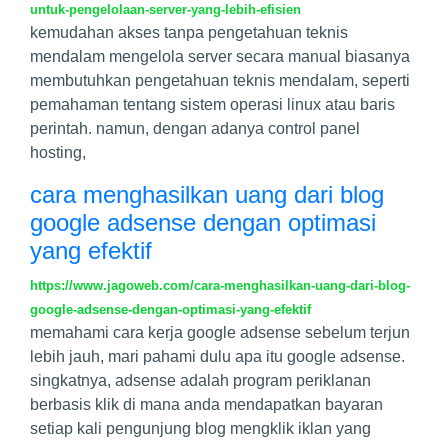
untuk-pengelolaan-server-yang-lebih-efisien
kemudahan akses tanpa pengetahuan teknis
mendalam mengelola server secara manual biasanya
membutuhkan pengetahuan teknis mendalam, seperti
pemahaman tentang sistem operasi linux atau baris
perintah. namun, dengan adanya control panel
hosting,
cara menghasilkan uang dari blog
google adsense dengan optimasi
yang efektif
https://www.jagoweb.com/cara-menghasilkan-uang-dari-blog-
google-adsense-dengan-optimasi-yang-efektif
memahami cara kerja google adsense sebelum terjun
lebih jauh, mari pahami dulu apa itu google adsense.
singkatnya, adsense adalah program periklanan
berbasis klik di mana anda mendapatkan bayaran
setiap kali pengunjung blog mengklik iklan yang