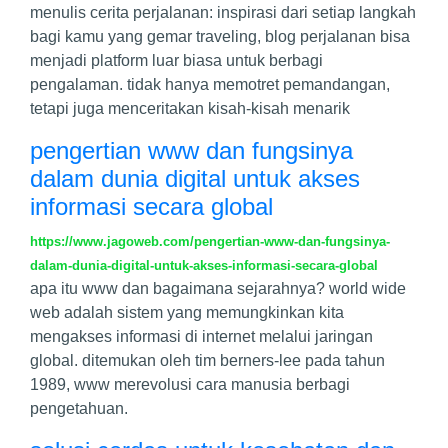
menulis cerita perjalanan: inspirasi dari setiap langkah
bagi kamu yang gemar traveling, blog perjalanan bisa
menjadi platform luar biasa untuk berbagi
pengalaman. tidak hanya memotret pemandangan,
tetapi juga menceritakan kisah-kisah menarik
pengertian www dan fungsinya
dalam dunia digital untuk akses
informasi secara global
https://www.jagoweb.com/pengertian-www-dan-fungsinya-
dalam-dunia-digital-untuk-akses-informasi-secara-global
apa itu www dan bagaimana sejarahnya? world wide
web adalah sistem yang memungkinkan kita
mengakses informasi di internet melalui jaringan
global. ditemukan oleh tim berners-lee pada tahun
1989, www merevolusi cara manusia berbagi
pengetahuan.