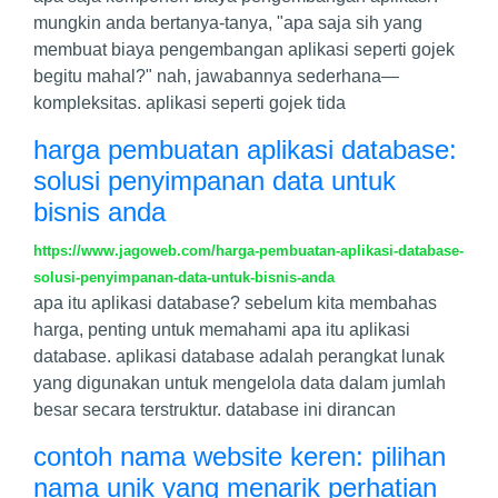
mungkin anda bertanya-tanya, "apa saja sih yang
membuat biaya pengembangan aplikasi seperti gojek
begitu mahal?" nah, jawabannya sederhana—
kompleksitas. aplikasi seperti gojek tida
harga pembuatan aplikasi database:
solusi penyimpanan data untuk
bisnis anda
https://www.jagoweb.com/harga-pembuatan-aplikasi-database-
solusi-penyimpanan-data-untuk-bisnis-anda
apa itu aplikasi database? sebelum kita membahas
harga, penting untuk memahami apa itu aplikasi
database. aplikasi database adalah perangkat lunak
yang digunakan untuk mengelola data dalam jumlah
besar secara terstruktur. database ini dirancan
contoh nama website keren: pilihan
nama unik yang menarik perhatian