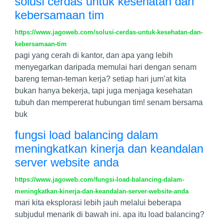
solusi cerdas untuk kesehatan dan
kebersamaan tim
https://www.jagoweb.com/solusi-cerdas-untuk-kesehatan-dan-
kebersamaan-tim
pagi yang cerah di kantor, dan apa yang lebih
menyegarkan daripada memulai hari dengan senam
bareng teman-teman kerja? setiap hari jum’at kita
bukan hanya bekerja, tapi juga menjaga kesehatan
tubuh dan mempererat hubungan tim! senam bersama
buk
fungsi load balancing dalam
meningkatkan kinerja dan keandalan
server website anda
https://www.jagoweb.com/fungsi-load-balancing-dalam-
meningkatkan-kinerja-dan-keandalan-server-website-anda
mari kita eksplorasi lebih jauh melalui beberapa
subjudul menarik di bawah ini. apa itu load balancing?