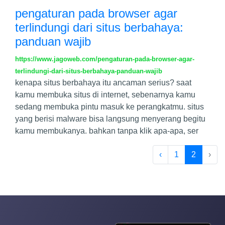
pengaturan pada browser agar
terlindungi dari situs berbahaya:
panduan wajib
https://www.jagoweb.com/pengaturan-pada-browser-agar-
terlindungi-dari-situs-berbahaya-panduan-wajib
kenapa situs berbahaya itu ancaman serius? saat
kamu membuka situs di internet, sebenarnya kamu
sedang membuka pintu masuk ke perangkatmu. situs
yang berisi malware bisa langsung menyerang begitu
kamu membukanya. bahkan tanpa klik apa-apa, ser
‹
1
2
›