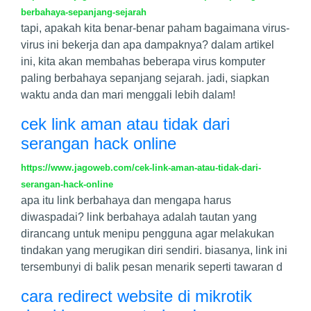
berbahaya-sepanjang-sejarah
tapi, apakah kita benar-benar paham bagaimana virus-
virus ini bekerja dan apa dampaknya? dalam artikel
ini, kita akan membahas beberapa virus komputer
paling berbahaya sepanjang sejarah. jadi, siapkan
waktu anda dan mari menggali lebih dalam!
cek link aman atau tidak dari
serangan hack online
https://www.jagoweb.com/cek-link-aman-atau-tidak-dari-
serangan-hack-online
apa itu link berbahaya dan mengapa harus
diwaspadai? link berbahaya adalah tautan yang
dirancang untuk menipu pengguna agar melakukan
tindakan yang merugikan diri sendiri. biasanya, link ini
tersembunyi di balik pesan menarik seperti tawaran d
cara redirect website di mikrotik