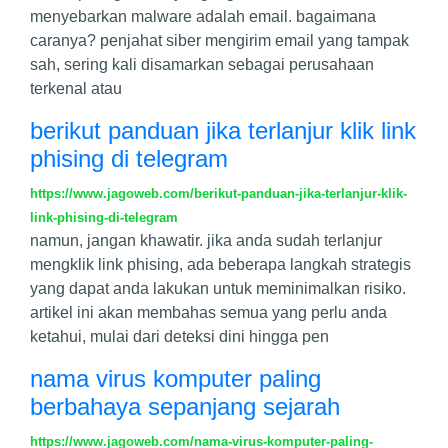
menyebarkan malware adalah email. bagaimana
caranya? penjahat siber mengirim email yang tampak
sah, sering kali disamarkan sebagai perusahaan
terkenal atau
berikut panduan jika terlanjur klik link
phising di telegram
https://www.jagoweb.com/berikut-panduan-jika-terlanjur-klik-
link-phising-di-telegram
namun, jangan khawatir. jika anda sudah terlanjur
mengklik link phising, ada beberapa langkah strategis
yang dapat anda lakukan untuk meminimalkan risiko.
artikel ini akan membahas semua yang perlu anda
ketahui, mulai dari deteksi dini hingga pen
nama virus komputer paling
berbahaya sepanjang sejarah
https://www.jagoweb.com/nama-virus-komputer-paling-