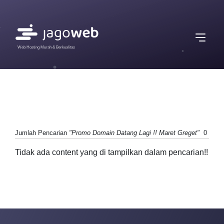
Web Hosting Murah & Berkualitas
Jumlah Pencarian
"Promo Domain Datang Lagi !! Maret Greget"
0
Tidak ada content yang di tampilkan dalam pencarian!!