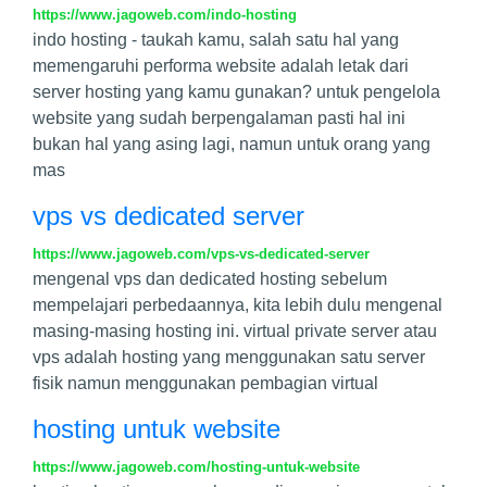
https://www.jagoweb.com/indo-hosting
indo hosting - taukah kamu, salah satu hal yang
memengaruhi performa website adalah letak dari
server hosting yang kamu gunakan? untuk pengelola
website yang sudah berpengalaman pasti hal ini
bukan hal yang asing lagi, namun untuk orang yang
mas
vps vs dedicated server
https://www.jagoweb.com/vps-vs-dedicated-server
mengenal vps dan dedicated hosting sebelum
mempelajari perbedaannya, kita lebih dulu mengenal
masing-masing hosting ini. virtual private server atau
vps adalah hosting yang menggunakan satu server
fisik namun menggunakan pembagian virtual
hosting untuk website
https://www.jagoweb.com/hosting-untuk-website