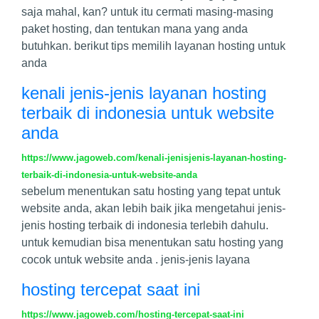
saja mahal, kan? untuk itu cermati masing-masing
paket hosting, dan tentukan mana yang anda
butuhkan. berikut tips memilih layanan hosting untuk
anda
kenali jenis-jenis layanan hosting
terbaik di indonesia untuk website
anda
https://www.jagoweb.com/kenali-jenisjenis-layanan-hosting-
terbaik-di-indonesia-untuk-website-anda
sebelum menentukan satu hosting yang tepat untuk
website anda, akan lebih baik jika mengetahui jenis-
jenis hosting terbaik di indonesia terlebih dahulu.
untuk kemudian bisa menentukan satu hosting yang
cocok untuk website anda . jenis-jenis layana
hosting tercepat saat ini
https://www.jagoweb.com/hosting-tercepat-saat-ini