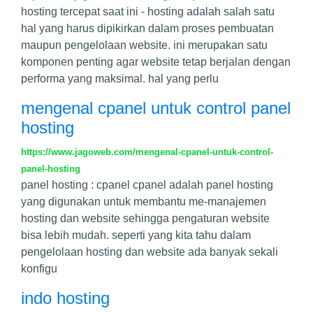
hosting tercepat saat ini - hosting adalah salah satu
hal yang harus dipikirkan dalam proses pembuatan
maupun pengelolaan website. ini merupakan satu
komponen penting agar website tetap berjalan dengan
performa yang maksimal. hal yang perlu
mengenal cpanel untuk control panel
hosting
https://www.jagoweb.com/mengenal-cpanel-untuk-control-
panel-hosting
panel hosting : cpanel cpanel adalah panel hosting
yang digunakan untuk membantu me-manajemen
hosting dan website sehingga pengaturan website
bisa lebih mudah. seperti yang kita tahu dalam
pengelolaan hosting dan website ada banyak sekali
konfigu
indo hosting