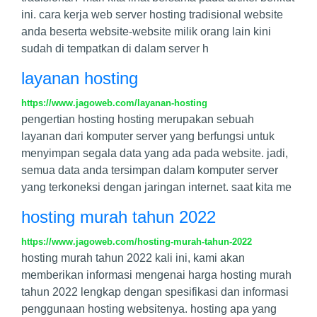
ini. cara kerja web server hosting tradisional website
anda beserta website-website milik orang lain kini
sudah di tempatkan di dalam server h
layanan hosting
https://www.jagoweb.com/layanan-hosting
pengertian hosting hosting merupakan sebuah
layanan dari komputer server yang berfungsi untuk
menyimpan segala data yang ada pada website. jadi,
semua data anda tersimpan dalam komputer server
yang terkoneksi dengan jaringan internet. saat kita me
hosting murah tahun 2022
https://www.jagoweb.com/hosting-murah-tahun-2022
hosting murah tahun 2022 kali ini, kami akan
memberikan informasi mengenai harga hosting murah
tahun 2022 lengkap dengan spesifikasi dan informasi
penggunaan hosting websitenya. hosting apa yang