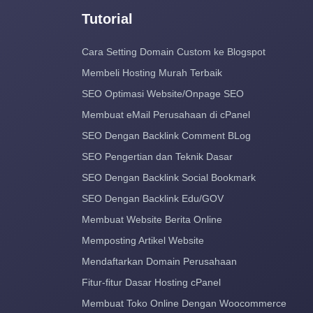
Tutorial
Cara Setting Domain Custom ke Blogspot
Membeli Hosting Murah Terbaik
SEO Optimasi Website/Onpage SEO
Membuat eMail Perusahaan di cPanel
SEO Dengan Backlink Comment BLog
SEO Pengertian dan Teknik Dasar
SEO Dengan Backlink Social Bookmark
SEO Dengan Backlink Edu/GOV
Membuat Website Berita Online
Memposting Artikel Website
Mendaftarkan Domain Perusahaan
Fitur-fitur Dasar Hosting cPanel
Membuat Toko Online Dengan Woocommerce