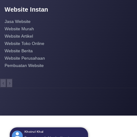
Website Instan
Jasa Website
Website Murah
Website Artikel
Website Toko Online
Website Berita
Website Perusahaan
Pembuatan Website
‹
›
Khoirul Khal