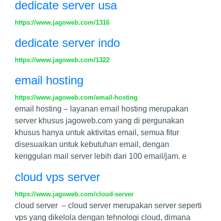
dedicate server usa
https://www.jagoweb.com/1316
dedicate server indo
https://www.jagoweb.com/1322
email hosting
https://www.jagoweb.com/email-hosting
email hosting – layanan email hosting merupakan
server khusus jagoweb.com yang di pergunakan
khusus hanya untuk aktivitas email, semua fitur
disesuaikan untuk kebutuhan email, dengan
kenggulan mail server lebih dari 100 email/jam. e
cloud vps server
https://www.jagoweb.com/cloud-server
cloud server – cloud server merupakan server seperti
vps yang dikelola dengan tehnologi cloud, dimana