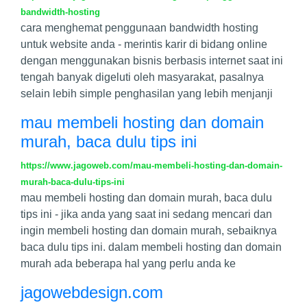
bandwidth-hosting
cara menghemat penggunaan bandwidth hosting
untuk website anda - merintis karir di bidang online
dengan menggunakan bisnis berbasis internet saat ini
tengah banyak digeluti oleh masyarakat, pasalnya
selain lebih simple penghasilan yang lebih menjanji
mau membeli hosting dan domain
murah, baca dulu tips ini
https://www.jagoweb.com/mau-membeli-hosting-dan-domain-
murah-baca-dulu-tips-ini
mau membeli hosting dan domain murah, baca dulu
tips ini - jika anda yang saat ini sedang mencari dan
ingin membeli hosting dan domain murah, sebaiknya
baca dulu tips ini. dalam membeli hosting dan domain
murah ada beberapa hal yang perlu anda ke
jagowebdesign.com