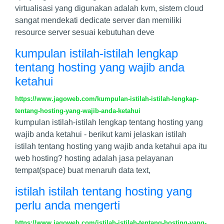
virtualisasi yang digunakan adalah kvm, sistem cloud
sangat mendekati dedicate server dan memiliki
resource server sesuai kebutuhan deve
kumpulan istilah-istilah lengkap
tentang hosting yang wajib anda
ketahui
https://www.jagoweb.com/kumpulan-istilah-istilah-lengkap-
tentang-hosting-yang-wajib-anda-ketahui
kumpulan istilah-istilah lengkap tentang hosting yang
wajib anda ketahui - berikut kami jelaskan istilah
istilah tentang hosting yang wajib anda ketahui apa itu
web hosting? hosting adalah jasa pelayanan
tempat(space) buat menaruh data text,
istilah istilah tentang hosting yang
perlu anda mengerti
https://www.jagoweb.com/istilah-istilah-tentang-hosting-yang-