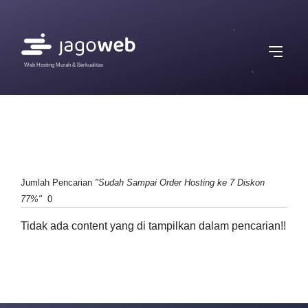
Web Hosting Murah & Berkualitas
Jumlah Pencarian
"Sudah Sampai Order Hosting ke 7 Diskon
77%"
0
Tidak ada content yang di tampilkan dalam pencarian!!