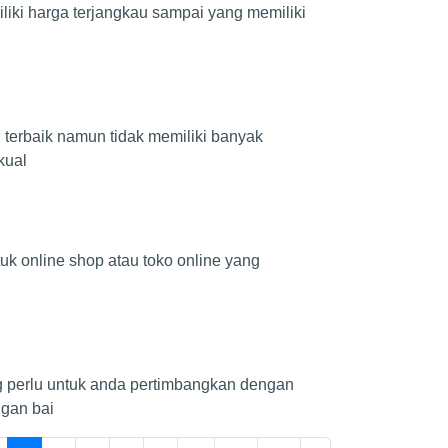
liki harga terjangkau sampai yang memiliki
 terbaik namun tidak memiliki banyak
kual
tuk online shop atau toko online yang
 perlu untuk anda pertimbangkan dengan
ngan bai