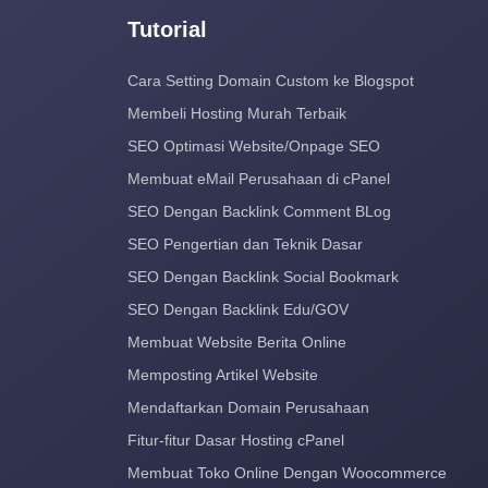
Tutorial
Cara Setting Domain Custom ke Blogspot
Membeli Hosting Murah Terbaik
SEO Optimasi Website/Onpage SEO
Membuat eMail Perusahaan di cPanel
SEO Dengan Backlink Comment BLog
SEO Pengertian dan Teknik Dasar
SEO Dengan Backlink Social Bookmark
SEO Dengan Backlink Edu/GOV
Membuat Website Berita Online
Memposting Artikel Website
Mendaftarkan Domain Perusahaan
Fitur-fitur Dasar Hosting cPanel
Membuat Toko Online Dengan Woocommerce