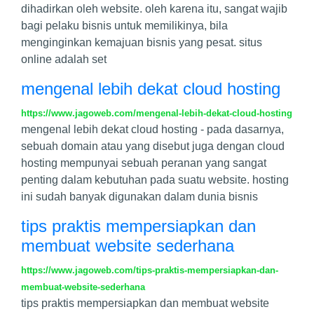
dihadirkan oleh website. oleh karena itu, sangat wajib
bagi pelaku bisnis untuk memilikinya, bila
menginginkan kemajuan bisnis yang pesat. situs
online adalah set
mengenal lebih dekat cloud hosting
https://www.jagoweb.com/mengenal-lebih-dekat-cloud-hosting
mengenal lebih dekat cloud hosting - pada dasarnya,
sebuah domain atau yang disebut juga dengan cloud
hosting mempunyai sebuah peranan yang sangat
penting dalam kebutuhan pada suatu website. hosting
ini sudah banyak digunakan dalam dunia bisnis
tips praktis mempersiapkan dan
membuat website sederhana
https://www.jagoweb.com/tips-praktis-mempersiapkan-dan-
membuat-website-sederhana
tips praktis mempersiapkan dan membuat website