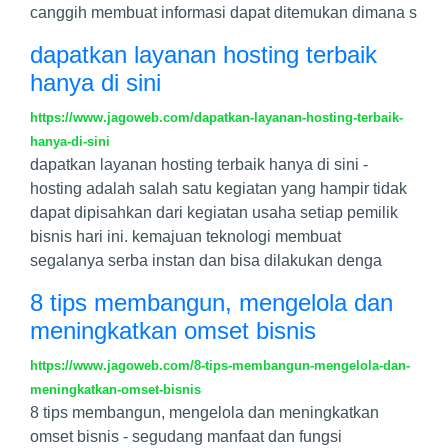
canggih membuat informasi dapat ditemukan dimana s
dapatkan layanan hosting terbaik
hanya di sini
https://www.jagoweb.com/dapatkan-layanan-hosting-terbaik-
hanya-di-sini
dapatkan layanan hosting terbaik hanya di sini -
hosting adalah salah satu kegiatan yang hampir tidak
dapat dipisahkan dari kegiatan usaha setiap pemilik
bisnis hari ini. kemajuan teknologi membuat
segalanya serba instan dan bisa dilakukan denga
8 tips membangun, mengelola dan
meningkatkan omset bisnis
https://www.jagoweb.com/8-tips-membangun-mengelola-dan-
meningkatkan-omset-bisnis
8 tips membangun, mengelola dan meningkatkan
omset bisnis - segudang manfaat dan fungsi