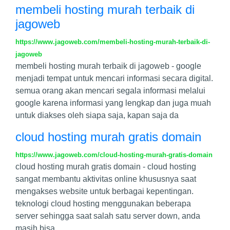
membeli hosting murah terbaik di
jagoweb
https://www.jagoweb.com/membeli-hosting-murah-terbaik-di-
jagoweb
membeli hosting murah terbaik di jagoweb - google
menjadi tempat untuk mencari informasi secara digital.
semua orang akan mencari segala informasi melalui
google karena informasi yang lengkap dan juga muah
untuk diakses oleh siapa saja, kapan saja da
cloud hosting murah gratis domain
https://www.jagoweb.com/cloud-hosting-murah-gratis-domain
cloud hosting murah gratis domain - cloud hosting
sangat membantu aktivitas online khususnya saat
mengakses website untuk berbagai kepentingan.
teknologi cloud hosting menggunakan beberapa
server sehingga saat salah satu server down, anda
masih bisa