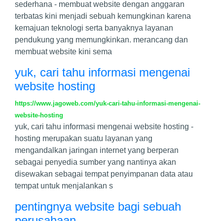
sederhana - membuat website dengan anggaran
terbatas kini menjadi sebuah kemungkinan karena
kemajuan teknologi serta banyaknya layanan
pendukung yang memungkinkan. merancang dan
membuat website kini sema
yuk, cari tahu informasi mengenai
website hosting
https://www.jagoweb.com/yuk-cari-tahu-informasi-mengenai-
website-hosting
yuk, cari tahu informasi mengenai website hosting -
hosting merupakan suatu layanan yang
mengandalkan jaringan internet yang berperan
sebagai penyedia sumber yang nantinya akan
disewakan sebagai tempat penyimpanan data atau
tempat untuk menjalankan s
pentingnya website bagi sebuah
perusahaan