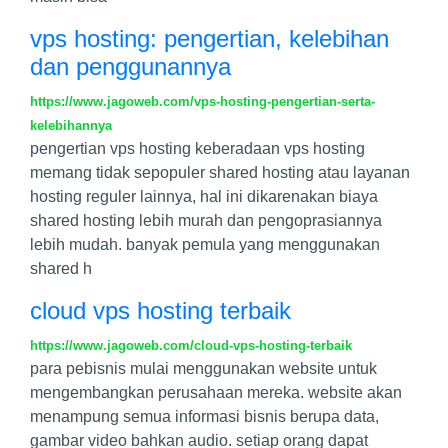
vps hosting: pengertian, kelebihan
dan penggunannya
https://www.jagoweb.com/vps-hosting-pengertian-serta-
kelebihannya
pengertian vps hosting keberadaan vps hosting
memang tidak sepopuler shared hosting atau layanan
hosting reguler lainnya, hal ini dikarenakan biaya
shared hosting lebih murah dan pengoprasiannya
lebih mudah. banyak pemula yang menggunakan
shared h
cloud vps hosting terbaik
https://www.jagoweb.com/cloud-vps-hosting-terbaik
para pebisnis mulai menggunakan website untuk
mengembangkan perusahaan mereka. website akan
menampung semua informasi bisnis berupa data,
gambar video bahkan audio. setiap orang dapat