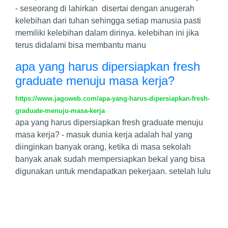
- seseorang di lahirkan disertai dengan anugerah
kelebihan dari tuhan sehingga setiap manusia pasti
memiliki kelebihan dalam dirinya. kelebihan ini jika
terus didalami bisa membantu manu
apa yang harus dipersiapkan fresh
graduate menuju masa kerja?
https://www.jagoweb.com/apa-yang-harus-dipersiapkan-fresh-
graduate-menuju-masa-kerja
apa yang harus dipersiapkan fresh graduate menuju
masa kerja? - masuk dunia kerja adalah hal yang
diinginkan banyak orang, ketika di masa sekolah
banyak anak sudah mempersiapkan bekal yang bisa
digunakan untuk mendapatkan pekerjaan. setelah lulu