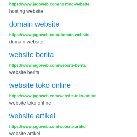
https://www.jagoweb.com/hosting-website
hosting website
domain website
https://www.jagoweb.com/domain-website
domain website
website berita
https://www.jagoweb.com/website-berita
website berita
website toko online
https://www.jagoweb.com/website-toko-online
website toko online
website artikel
https://www.jagoweb.com/website-artikel
website artikel