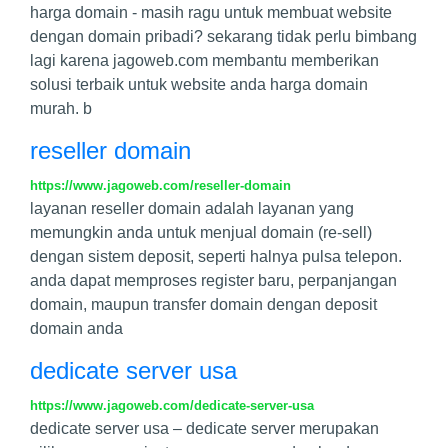
harga domain - masih ragu untuk membuat website
dengan domain pribadi? sekarang tidak perlu bimbang
lagi karena jagoweb.com membantu memberikan
solusi terbaik untuk website anda harga domain
murah. b
reseller domain
https://www.jagoweb.com/reseller-domain
layanan reseller domain adalah layanan yang
memungkin anda untuk menjual domain (re-sell)
dengan sistem deposit, seperti halnya pulsa telepon.
anda dapat memproses register baru, perpanjangan
domain, maupun transfer domain dengan deposit
domain anda
dedicate server usa
https://www.jagoweb.com/dedicate-server-usa
dedicate server usa – dedicate server merupakan