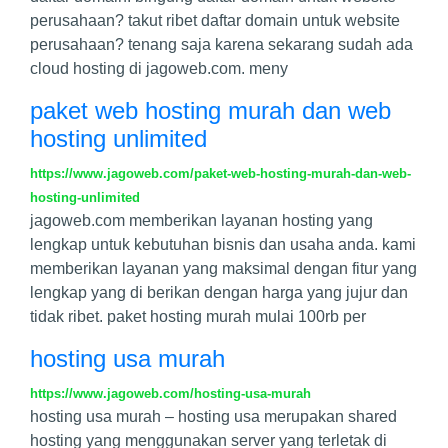
perusahaan? takut ribet daftar domain untuk website
perusahaan? tenang saja karena sekarang sudah ada
cloud hosting di jagoweb.com. meny
paket web hosting murah dan web
hosting unlimited
https://www.jagoweb.com/paket-web-hosting-murah-dan-web-
hosting-unlimited
jagoweb.com memberikan layanan hosting yang
lengkap untuk kebutuhan bisnis dan usaha anda. kami
memberikan layanan yang maksimal dengan fitur yang
lengkap yang di berikan dengan harga yang jujur dan
tidak ribet. paket hosting murah mulai 100rb per
hosting usa murah
https://www.jagoweb.com/hosting-usa-murah
hosting usa murah – hosting usa merupakan shared
hosting yang menggunakan server yang terletak di