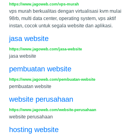
https://www.jagoweb.com/vps-murah
vps murah berkualitas dengan virtualisasi kvm mulai
98rb, multi data center, operating system, vps aktif
instan, cocok untuk segala website dan aplikasi.
jasa website
https://www.jagoweb.com/jasa-website
jasa website
pembuatan website
https://www.jagoweb.com/pembuatan-website
pembuatan website
website perusahaan
https://www.jagoweb.com/website-perusahaan
website perusahaan
hosting website