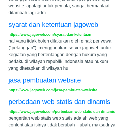
website, apalagi untuk pemula, sangat bermanfaat,
ditambah lagi adm
syarat dan ketentuan jagoweb
https://www.jagoweb.com/syarat-dan-ketentuan
hal yang tidak boleh dilakukan oleh pihak penyewa
("pelanggan") menggunakan server jagoweb untuk
kegiatan yang bertentangan dengan hukum yang
berlaku di wilayah republik indonesia atau hukum
yang ditetapkan di wilayah hu
jasa pembuatan website
https://www.jagoweb.com/jasa-pembuatan-website
perbedaan web statis dan dinamis
https://www.jagoweb.com/perbedaan-web-statis-dan-dinamis
pengertian web statis web statis adalah web yang
content atau isinya tidak berubah – ubah. maksudnya