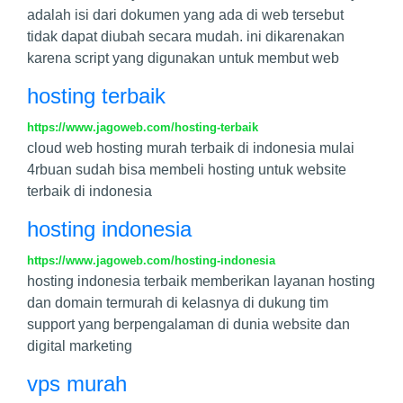
adalah isi dari dokumen yang ada di web tersebut
tidak dapat diubah secara mudah. ini dikarenakan
karena script yang digunakan untuk membut web
hosting terbaik
https://www.jagoweb.com/hosting-terbaik
cloud web hosting murah terbaik di indonesia mulai
4rbuan sudah bisa membeli hosting untuk website
terbaik di indonesia
hosting indonesia
https://www.jagoweb.com/hosting-indonesia
hosting indonesia terbaik memberikan layanan hosting
dan domain termurah di kelasnya di dukung tim
support yang berpengalaman di dunia website dan
digital marketing
vps murah