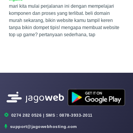
mari kita mulai perjalanan ini dengan mempelajari
komponen dan proses yang terlibat. beli domain
murah sekarang, bikin website kamu tampil keren
tanpa bikin dompet tipis! mengapa membuat website
top up game? pertanyaan sederhana, tap
0274 282 0526 | SMS : 0878-3933-2011
support@jagowebhosting.com