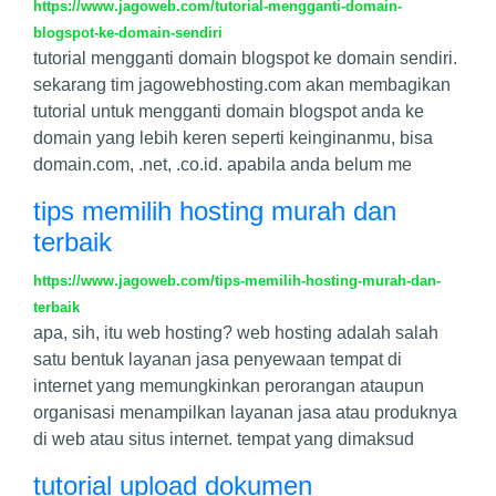
https://www.jagoweb.com/tutorial-mengganti-domain-
blogspot-ke-domain-sendiri
tutorial mengganti domain blogspot ke domain sendiri.
sekarang tim jagowebhosting.com akan membagikan
tutorial untuk mengganti domain blogspot anda ke
domain yang lebih keren seperti keinginanmu, bisa
domain.com, .net, .co.id. apabila anda belum me
tips memilih hosting murah dan
terbaik
https://www.jagoweb.com/tips-memilih-hosting-murah-dan-
terbaik
apa, sih, itu web hosting? web hosting adalah salah
satu bentuk layanan jasa penyewaan tempat di
internet yang memungkinkan perorangan ataupun
organisasi menampilkan layanan jasa atau produknya
di web atau situs internet. tempat yang dimaksud
tutorial upload dokumen