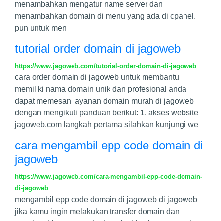
menambahkan mengatur name server dan
menambahkan domain di menu yang ada di cpanel.
pun untuk men
tutorial order domain di jagoweb
https://www.jagoweb.com/tutorial-order-domain-di-jagoweb
cara order domain di jagoweb untuk membantu
memiliki nama domain unik dan profesional anda
dapat memesan layanan domain murah di jagoweb
dengan mengikuti panduan berikut: 1. akses website
jagoweb.com langkah pertama silahkan kunjungi we
cara mengambil epp code domain di
jagoweb
https://www.jagoweb.com/cara-mengambil-epp-code-domain-
di-jagoweb
mengambil epp code domain di jagoweb di jagoweb
jika kamu ingin melakukan transfer domain dan