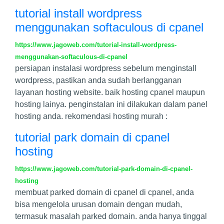
tutorial install wordpress
menggunakan softaculous di cpanel
https://www.jagoweb.com/tutorial-install-wordpress-
menggunakan-softaculous-di-cpanel
persiapan instalasi wordpress sebelum menginstall
wordpress, pastikan anda sudah berlangganan
layanan hosting website. baik hosting cpanel maupun
hosting lainya. penginstalan ini dilakukan dalam panel
hosting anda. rekomendasi hosting murah :
tutorial park domain di cpanel
hosting
https://www.jagoweb.com/tutorial-park-domain-di-cpanel-
hosting
membuat parked domain di cpanel di cpanel, anda
bisa mengelola urusan domain dengan mudah,
termasuk masalah parked domain. anda hanya tinggal