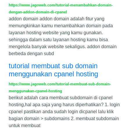
https://www.jagoweb.com/tutorial-menambahkan-domain-
dengan-addon-domain-di-cpanel
addon domain addon domain adalah fitur yang
memungkinkan kamu menambahkan domain pada
layanan hosting website yang kamu gunakan.
sehingga dalam satu layanan hosting kamu bisa
mengelola banyak website sekaligus. addon domain
berbeda dengan subd
tutorial membuat sub domain
menggunakan cpanel hosting
https://www.jagoweb.com/tutorial-membuat-sub-domain-
menggunakan-cpanel-hosting
berikut adalah cara membuat subdomain di cpanel
hosting,hal apa saja yang harus diperhatikan? 1. login
cpanel pastikan anda sudah login dicpanel lalu klik
bagian domain > subdomains 2. membuat subdomain
untuk membuat