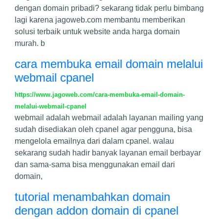
dengan domain pribadi? sekarang tidak perlu bimbang
lagi karena jagoweb.com membantu memberikan
solusi terbaik untuk website anda harga domain
murah. b
cara membuka email domain melalui
webmail cpanel
https://www.jagoweb.com/cara-membuka-email-domain-
melalui-webmail-cpanel
webmail adalah webmail adalah layanan mailing yang
sudah disediakan oleh cpanel agar pengguna, bisa
mengelola emailnya dari dalam cpanel. walau
sekarang sudah hadir banyak layanan email berbayar
dan sama-sama bisa menggunakan email dari
domain,
tutorial menambahkan domain
dengan addon domain di cpanel