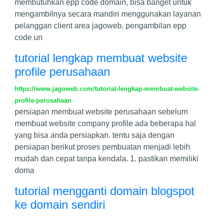
membutuhkan epp code domain, bisa banget untuk
mengambilnya secara mandiri menggunakan layanan
pelanggan client area jagoweb. pengambilan epp
code un
tutorial lengkap membuat website
profile perusahaan
https://www.jagoweb.com/tutorial-lengkap-membuat-website-
profile-perusahaan
persiapan membuat website perusahaan sebelum
membuat website company profile ada beberapa hal
yang bisa anda persiapkan. tentu saja dengan
persiapan berikut proses pembuatan menjadi lebih
mudah dan cepat tanpa kendala. 1. pastikan memiliki
doma
tutorial mengganti domain blogspot
ke domain sendiri