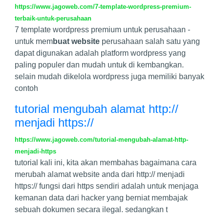
https://www.jagoweb.com/7-template-wordpress-premium-
terbaik-untuk-perusahaan
7 template wordpress premium untuk perusahaan -
untuk mem
buat website
perusahaan salah satu yang
dapat digunakan adalah platform wordpress yang
paling populer dan mudah untuk di kembangkan.
selain mudah dikelola wordpress juga memiliki banyak
contoh
tutorial mengubah alamat http://
menjadi https://
https://www.jagoweb.com/tutorial-mengubah-alamat-http-
menjadi-https
tutorial kali ini, kita akan membahas bagaimana cara
merubah alamat website anda dari http:// menjadi
https:// fungsi dari https sendiri adalah untuk menjaga
kemanan data dari hacker yang berniat membajak
sebuah dokumen secara ilegal. sedangkan t