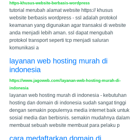
https-khusus-website-berbasis-wordpress
tutorial merubah alamat website https:// khusus
website berbasis wordpress - ssl adalah protokol
keamanan yang digunakan agar transaksi di website
anda menjadi lebih aman. ssl dapat mengubah
protokol transport seperti tcp menjadi saluran
komunikasi a
layanan web hosting murah di
indonesia
https://www.jagoweb.com/layanan-web-hosting-murah-di-
indonesia
layanan web hosting murah di indonesia - kebutuhan
hosting dan domain di indonesia sudah sangat tinggi
dengan semakin populernya media internet baik untuk
sosial media dan berbisnis. semakin mudahnya dalam
membuat sebuah website membuat para pelaku p
cara medaftarkan domain di