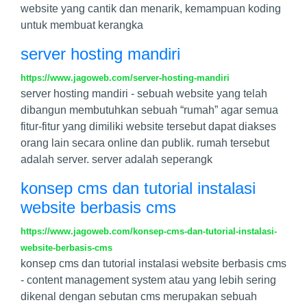
website yang cantik dan menarik, kemampuan koding
untuk membuat kerangka
server hosting mandiri
https://www.jagoweb.com/server-hosting-mandiri
server hosting mandiri - sebuah website yang telah
dibangun membutuhkan sebuah “rumah” agar semua
fitur-fitur yang dimiliki website tersebut dapat diakses
orang lain secara online dan publik. rumah tersebut
adalah server. server adalah seperangk
konsep cms dan tutorial instalasi
website berbasis cms
https://www.jagoweb.com/konsep-cms-dan-tutorial-instalasi-
website-berbasis-cms
konsep cms dan tutorial instalasi website berbasis cms
- content management system atau yang lebih sering
dikenal dengan sebutan cms merupakan sebuah