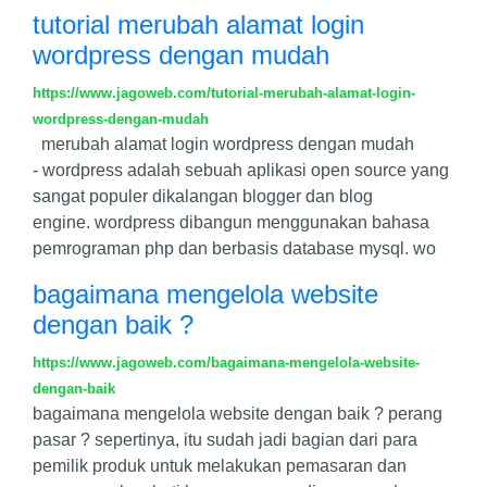
tutorial merubah alamat login
wordpress dengan mudah
https://www.jagoweb.com/tutorial-merubah-alamat-login-
wordpress-dengan-mudah
merubah alamat login wordpress dengan mudah
- wordpress adalah sebuah aplikasi open source yang
sangat populer dikalangan blogger dan blog
engine. wordpress dibangun menggunakan bahasa
pemrograman php dan berbasis database mysql. wo
bagaimana mengelola website
dengan baik ?
https://www.jagoweb.com/bagaimana-mengelola-website-
dengan-baik
bagaimana mengelola website dengan baik ? perang
pasar ? sepertinya, itu sudah jadi bagian dari para
pemilik produk untuk melakukan pemasaran dan