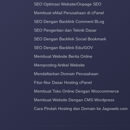
SEO Optimasi Website/Onpage SEO
Membuat eMail Perusahaan di cPanel
SEO Dengan Backlink Comment BLog
SEO Pengertian dan Teknik Dasar
SEO Dengan Backlink Social Bookmark
SEO Dengan Backlink Edu/GOV
Membuat Website Berita Online
Memposting Artikel Website
Mendaftarkan Domain Perusahaan
Fitur-fitur Dasar Hosting cPanel
Membuat Toko Online Dengan Woocommerce
Membuat Website Dengan CMS Wordpress
Cara Pindah Hosting dan Domain ke Jagoweb.com