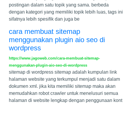
postingan dalam satu topik yang sama. berbeda
dengan kategori yang memiliki topik lebih luas, tags ini
sifatnya lebih spesifik dan juga be
cara membuat sitemap
menggunakan plugin aio seo di
wordpress
https://www.jagoweb.com/cara-membuat-sitemap-
menggunakan-plugin-aio-seo-di-wordpress
sitemap di wordpress sitemap adalah kumpulan link
halaman website yang terkumpul menjadi satu dalam
dokumen xml. jika kita memiliki sitemap maka akan
memudahkan robot crawler untuk menelusuri semua
halaman di website lengkap dengan penggunaan kont