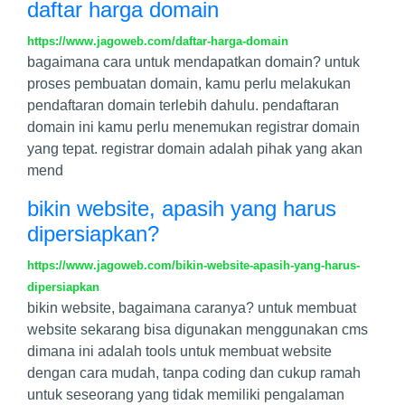
daftar harga domain
https://www.jagoweb.com/daftar-harga-domain
bagaimana cara untuk mendapatkan domain? untuk
proses pembuatan domain, kamu perlu melakukan
pendaftaran domain terlebih dahulu. pendaftaran
domain ini kamu perlu menemukan registrar domain
yang tepat. registrar domain adalah pihak yang akan
mend
bikin website, apasih yang harus
dipersiapkan?
https://www.jagoweb.com/bikin-website-apasih-yang-harus-
dipersiapkan
bikin website, bagaimana caranya? untuk membuat
website sekarang bisa digunakan menggunakan cms
dimana ini adalah tools untuk membuat website
dengan cara mudah, tanpa coding dan cukup ramah
untuk seseorang yang tidak memiliki pengalaman