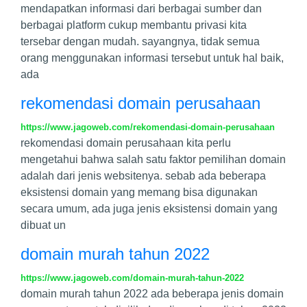
mendapatkan informasi dari berbagai sumber dan
berbagai platform cukup membantu privasi kita
tersebar dengan mudah. sayangnya, tidak semua
orang menggunakan informasi tersebut untuk hal baik,
ada
rekomendasi domain perusahaan
https://www.jagoweb.com/rekomendasi-domain-perusahaan
rekomendasi domain perusahaan kita perlu
mengetahui bahwa salah satu faktor pemilihan domain
adalah dari jenis websitenya. sebab ada beberapa
eksistensi domain yang memang bisa digunakan
secara umum, ada juga jenis eksistensi domain yang
dibuat un
domain murah tahun 2022
https://www.jagoweb.com/domain-murah-tahun-2022
domain murah tahun 2022 ada beberapa jenis domain