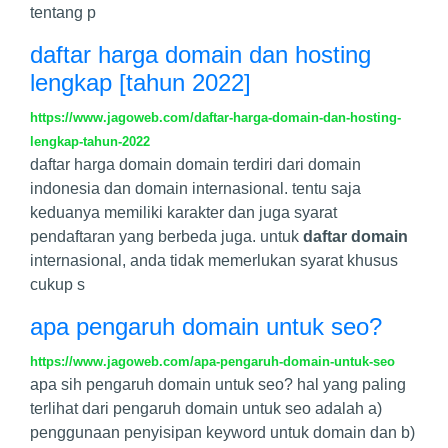
tentang p
daftar harga domain dan hosting
lengkap [tahun 2022]
https://www.jagoweb.com/daftar-harga-domain-dan-hosting-
lengkap-tahun-2022
daftar harga domain domain terdiri dari domain
indonesia dan domain internasional. tentu saja
keduanya memiliki karakter dan juga syarat
pendaftaran yang berbeda juga. untuk
daftar domain
internasional, anda tidak memerlukan syarat khusus
cukup s
apa pengaruh domain untuk seo?
https://www.jagoweb.com/apa-pengaruh-domain-untuk-seo
apa sih pengaruh domain untuk seo? hal yang paling
terlihat dari pengaruh domain untuk seo adalah a)
penggunaan penyisipan keyword untuk domain dan b)