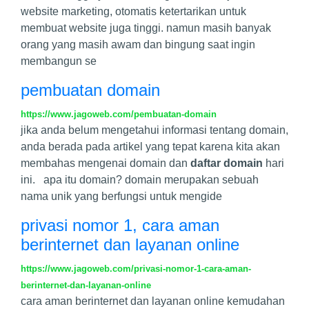
website marketing, otomatis ketertarikan untuk
membuat website juga tinggi. namun masih banyak
orang yang masih awam dan bingung saat ingin
membangun se
pembuatan domain
https://www.jagoweb.com/pembuatan-domain
jika anda belum mengetahui informasi tentang domain,
anda berada pada artikel yang tepat karena kita akan
membahas mengenai domain dan
daftar domain
hari
ini. apa itu domain? domain merupakan sebuah
nama unik yang berfungsi untuk mengide
privasi nomor 1, cara aman
berinternet dan layanan online
https://www.jagoweb.com/privasi-nomor-1-cara-aman-
berinternet-dan-layanan-online
cara aman berinternet dan layanan online kemudahan