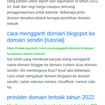
yang pantas untuk dipilih dan digunakan di tahun 2022
ini, baik dari segi harga maupun peluang
penggunaannya untuk website. beberapa jenis
domain tersebut adalah kenapa pemilihan domain
terbaik
cara mengganti domain blogspot ke
domain sendiri [tutorial]
https://www.jagoweb.com/cara-mengganti-domain-blogspot-
ke-domain-sendiri-tutorial
hal inilah yang membuat banyak orang mengganti
nama domain blogger ke domain custom alias domain
sendiri. lho memangnya bisa? bisa! ada beberapa
cara untuk mengubah domain blogspot ke domain
sendiri, salah satunya melalui cloudflare. namun satu
ha
provider domain terbaik tahun 2022