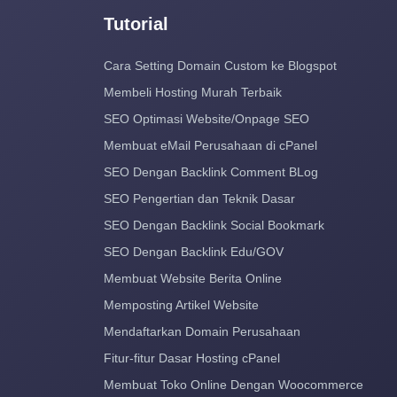
Tutorial
Cara Setting Domain Custom ke Blogspot
Membeli Hosting Murah Terbaik
SEO Optimasi Website/Onpage SEO
Membuat eMail Perusahaan di cPanel
SEO Dengan Backlink Comment BLog
SEO Pengertian dan Teknik Dasar
SEO Dengan Backlink Social Bookmark
SEO Dengan Backlink Edu/GOV
Membuat Website Berita Online
Memposting Artikel Website
Mendaftarkan Domain Perusahaan
Fitur-fitur Dasar Hosting cPanel
Membuat Toko Online Dengan Woocommerce