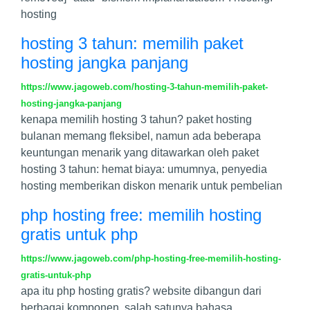
hosting
hosting 3 tahun: memilih paket
hosting jangka panjang
https://www.jagoweb.com/hosting-3-tahun-memilih-paket-
hosting-jangka-panjang
kenapa memilih hosting 3 tahun? paket hosting
bulanan memang fleksibel, namun ada beberapa
keuntungan menarik yang ditawarkan oleh paket
hosting 3 tahun: hemat biaya: umumnya, penyedia
hosting memberikan diskon menarik untuk pembelian
php hosting free: memilih hosting
gratis untuk php
https://www.jagoweb.com/php-hosting-free-memilih-hosting-
gratis-untuk-php
apa itu php hosting gratis? website dibangun dari
berbagai komponen, salah satunya bahasa