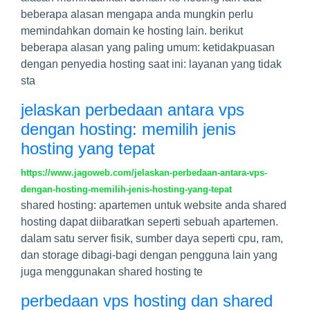
beberapa alasan mengapa anda mungkin perlu
memindahkan domain ke hosting lain. berikut
beberapa alasan yang paling umum: ketidakpuasan
dengan penyedia hosting saat ini: layanan yang tidak
sta
jelaskan perbedaan antara vps
dengan hosting: memilih jenis
hosting yang tepat
https://www.jagoweb.com/jelaskan-perbedaan-antara-vps-
dengan-hosting-memilih-jenis-hosting-yang-tepat
shared hosting: apartemen untuk website anda shared
hosting dapat diibaratkan seperti sebuah apartemen.
dalam satu server fisik, sumber daya seperti cpu, ram,
dan storage dibagi-bagi dengan pengguna lain yang
juga menggunakan shared hosting te
perbedaan vps hosting dan shared