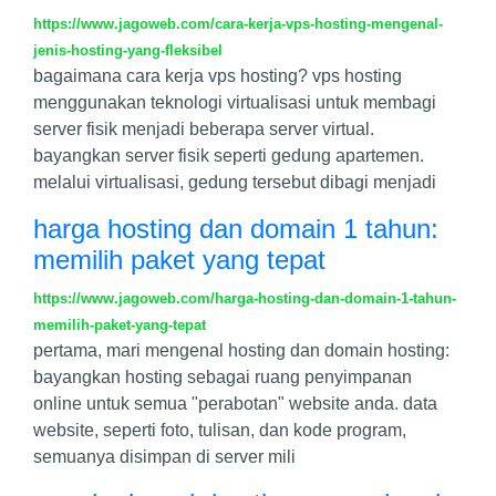
https://www.jagoweb.com/cara-kerja-vps-hosting-mengenal-
jenis-hosting-yang-fleksibel
bagaimana cara kerja vps hosting? vps hosting
menggunakan teknologi virtualisasi untuk membagi
server fisik menjadi beberapa server virtual.
bayangkan server fisik seperti gedung apartemen.
melalui virtualisasi, gedung tersebut dibagi menjadi
harga hosting dan domain 1 tahun:
memilih paket yang tepat
https://www.jagoweb.com/harga-hosting-dan-domain-1-tahun-
memilih-paket-yang-tepat
pertama, mari mengenal hosting dan domain hosting:
bayangkan hosting sebagai ruang penyimpanan
online untuk semua "perabotan" website anda. data
website, seperti foto, tulisan, dan kode program,
semuanya disimpan di server mili