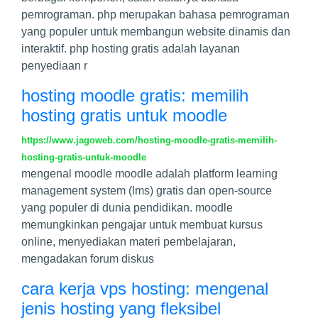
pemrograman. php merupakan bahasa pemrograman
yang populer untuk membangun website dinamis dan
interaktif. php hosting gratis adalah layanan
penyediaan r
hosting moodle gratis: memilih
hosting gratis untuk moodle
https://www.jagoweb.com/hosting-moodle-gratis-memilih-
hosting-gratis-untuk-moodle
mengenal moodle moodle adalah platform learning
management system (lms) gratis dan open-source
yang populer di dunia pendidikan. moodle
memungkinkan pengajar untuk membuat kursus
online, menyediakan materi pembelajaran,
mengadakan forum diskus
cara kerja vps hosting: mengenal
jenis hosting yang fleksibel