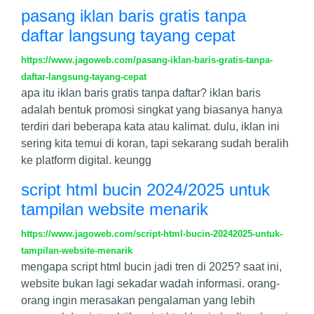
pasang iklan baris gratis tanpa
daftar langsung tayang cepat
https://www.jagoweb.com/pasang-iklan-baris-gratis-tanpa-
daftar-langsung-tayang-cepat
apa itu iklan baris gratis tanpa daftar? iklan baris
adalah bentuk promosi singkat yang biasanya hanya
terdiri dari beberapa kata atau kalimat. dulu, iklan ini
sering kita temui di koran, tapi sekarang sudah beralih
ke platform digital. keungg
script html bucin 2024/2025 untuk
tampilan website menarik
https://www.jagoweb.com/script-html-bucin-20242025-untuk-
tampilan-website-menarik
mengapa script html bucin jadi tren di 2025? saat ini,
website bukan lagi sekadar wadah informasi. orang-
orang ingin merasakan pengalaman yang lebih