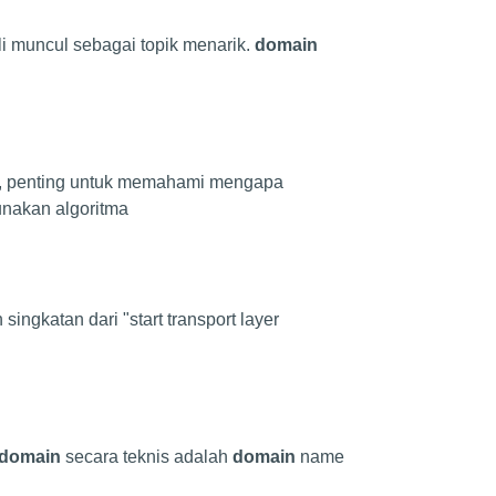
i muncul sebagai topik menarik.
domain
, penting untuk memahami mengapa
unakan algoritma
singkatan dari "start transport layer
domain
secara teknis adalah
domain
name