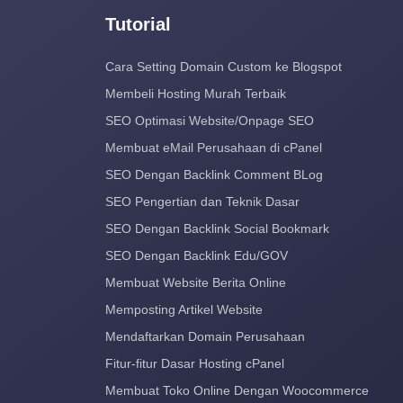
Tutorial
Cara Setting Domain Custom ke Blogspot
Membeli Hosting Murah Terbaik
SEO Optimasi Website/Onpage SEO
Membuat eMail Perusahaan di cPanel
SEO Dengan Backlink Comment BLog
SEO Pengertian dan Teknik Dasar
SEO Dengan Backlink Social Bookmark
SEO Dengan Backlink Edu/GOV
Membuat Website Berita Online
Memposting Artikel Website
Mendaftarkan Domain Perusahaan
Fitur-fitur Dasar Hosting cPanel
Membuat Toko Online Dengan Woocommerce