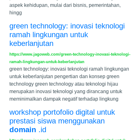
aspek kehidupan, mulai dari bisnis, pemerintahan,
hingg
green technology: inovasi teknologi
ramah lingkungan untuk
keberlanjutan
https://www.jagoweb.com/green-technology-inovasi-teknologi-
ramah-lingkungan-untuk-keberlanjutan
green technology: inovasi teknologi ramah lingkungan
untuk keberlanjutan pengertian dan konsep green
technology green technology atau teknologi hijau
merupakan inovasi teknologi yang dirancang untuk
meminimalkan dampak negatif terhadap lingkung
workshop portofolio digital untuk
prestasi siswa menggunakan
domain
.id