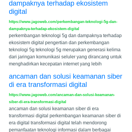
dampaknya terhadap ekosistem
digital
https://www.jagoweb.com/perkembangan-teknologi-5g-dan-
dampaknya-terhadap-ekosistem-digital
perkembangan teknologi 5g dan dampaknya terhadap
ekosistem digital pengertian dan perkembangan
teknologi 5g teknologi 5g merupakan generasi kelima
dari jaringan komunikasi seluler yang dirancang untuk
menghadirkan kecepatan internet yang lebih
ancaman dan solusi keamanan siber
di era transformasi digital
https://www.jagoweb.com/ancaman-dan-solusi-keamanan-
siber-di-era-transformasi-digital
ancaman dan solusi keamanan siber di era
transformasi digital perkembangan keamanan siber di
era digital transformasi digital telah mendorong
pemanfaatan teknologi informasi dalam berbagai