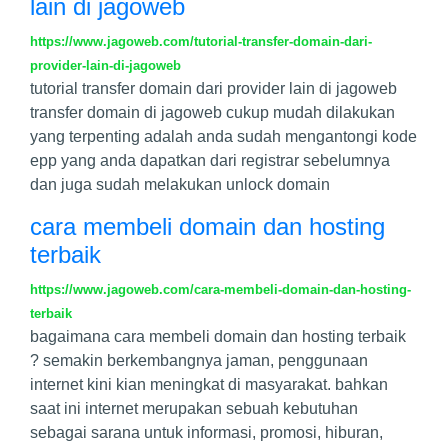
lain di jagoweb
https://www.jagoweb.com/tutorial-transfer-domain-dari-
provider-lain-di-jagoweb
tutorial transfer domain dari provider lain di jagoweb
transfer domain di jagoweb cukup mudah dilakukan
yang terpenting adalah anda sudah mengantongi kode
epp yang anda dapatkan dari registrar sebelumnya
dan juga sudah melakukan unlock domain
cara membeli domain dan hosting
terbaik
https://www.jagoweb.com/cara-membeli-domain-dan-hosting-
terbaik
bagaimana cara membeli domain dan hosting terbaik
? semakin berkembangnya jaman, penggunaan
internet kini kian meningkat di masyarakat. bahkan
saat ini internet merupakan sebuah kebutuhan
sebagai sarana untuk informasi, promosi, hiburan,