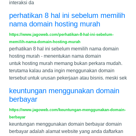
interaksi da
perhatikan 8 hal ini sebelum memilih
nama domain hosting murah
https://www.jagoweb.com/perhatikan-8-hal-ini-sebelum-
memilih-nama-domain-hosting-murah
perhatikan 8 hal ini sebelum memilih nama domain
hosting murah - menentukan nama domain
untuk hosting murah memang bukan perkara mudah.
terutama kalau anda ingin menggunakan domain
tersebut untuk urusan pekerjaan atau bisnis. meski sek
keuntungan menggunakan domain
berbayar
https://www.jagoweb.com/keuntungan-menggunakan-domain-
berbayar
keuntungan menggunakan domain berbayar domain
berbayar adalah alamat website yang anda daftarkan