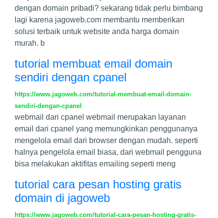
dengan domain pribadi? sekarang tidak perlu bimbang
lagi karena jagoweb.com membantu memberikan
solusi terbaik untuk website anda harga domain
murah. b
tutorial membuat email domain
sendiri dengan cpanel
https://www.jagoweb.com/tutorial-membuat-email-domain-
sendiri-dengan-cpanel
webmail dari cpanel webmail merupakan layanan
email dari cpanel yang memungkinkan penggunanya
mengelola email dari browser dengan mudah. seperti
halnya pengelola email biasa, dari webmail pengguna
bisa melakukan aktifitas emailing seperti meng
tutorial cara pesan hosting gratis
domain di jagoweb
https://www.jagoweb.com/tutorial-cara-pesan-hosting-gratis-