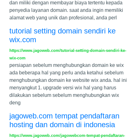
dan miliki dengan membayar biaya tertentu kepada
penyedia layanan domain. saat anda ingin memiliki
alamat web yang unik dan profesional, anda perl
tutorial setting domain sendiri ke
wix.com
https://www.jagoweb.com/tutorial-setting-domain-sendiri-ke-
wix-com
persiapan sebelum menghubungkan domain ke wix
ada beberapa hal yang perlu anda ketahui sebelum
menghubungkan domain ke website wix anda. hal ini
menyangkut 1. upgrade versi wix hal yang harus
dilakukan sebelum sebelum menghubungkan wix
deng
jagoweb.com tempat pendaftaran
hosting dan domain di indonesia
https://www.jagoweb.com/jagowebcom-tempat-pendaftaran-