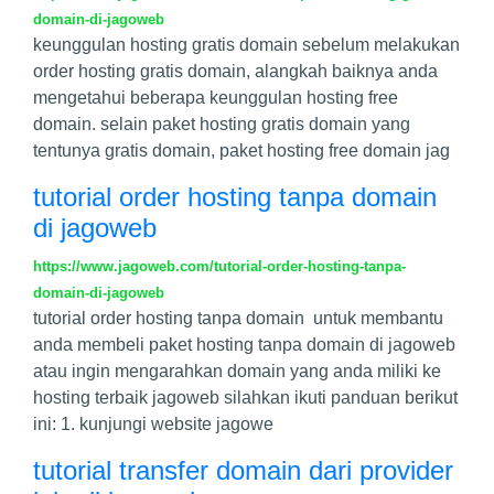
domain-di-jagoweb
keunggulan hosting gratis domain sebelum melakukan
order hosting gratis domain, alangkah baiknya anda
mengetahui beberapa keunggulan hosting free
domain. selain paket hosting gratis domain yang
tentunya gratis domain, paket hosting free domain jag
tutorial order hosting tanpa domain
di jagoweb
https://www.jagoweb.com/tutorial-order-hosting-tanpa-
domain-di-jagoweb
tutorial order hosting tanpa domain untuk membantu
anda membeli paket hosting tanpa domain di jagoweb
atau ingin mengarahkan domain yang anda miliki ke
hosting terbaik jagoweb silahkan ikuti panduan berikut
ini: 1. kunjungi website jagowe
tutorial transfer domain dari provider